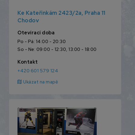
Ke Kateřinkám 2423/2a, Praha 11
Chodov
Otevírací doba
Po - Pá: 14:00 - 20:30
So - Ne: 09:00 - 12:30, 13:00 - 18:00
Kontakt
+420 601 579 124
map
Ukázat na mapě