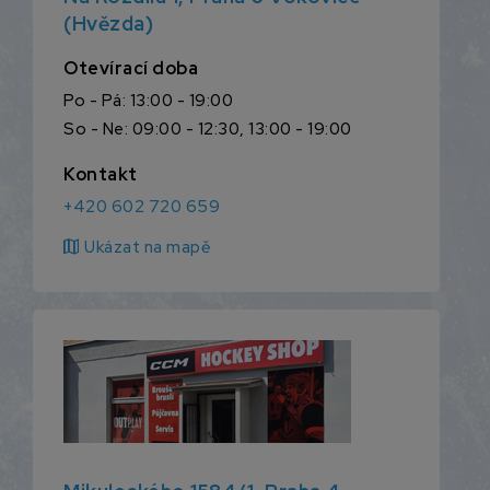
(Hvězda)
Otevírací doba
Po - Pá: 13:00 - 19:00
So - Ne: 09:00 - 12:30, 13:00 - 19:00
Kontakt
+420 602 720 659
map
Ukázat na mapě