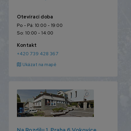
Otevírací doba
Po - Pá: 10:00 - 19:00
So: 10:00 - 14:00
Kontakt
+420 739 428 367
map
Ukázat na mapě
Na Rozdílu 1, Praha 6 Vokovice