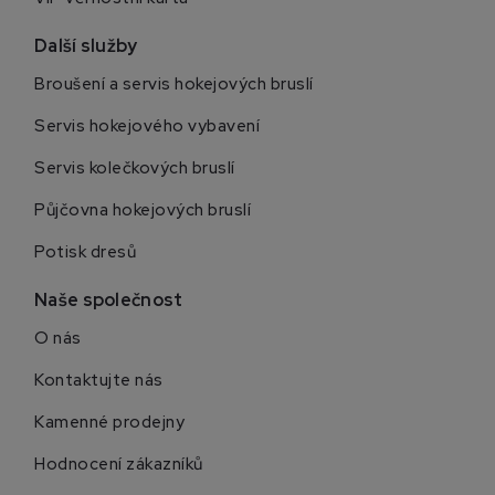
Další služby
Broušení a servis hokejových bruslí
Servis hokejového vybavení
Servis kolečkových bruslí
Půjčovna hokejových bruslí
Potisk dresů
Naše společnost
O nás
Kontaktujte nás
Kamenné prodejny
Hodnocení zákazníků