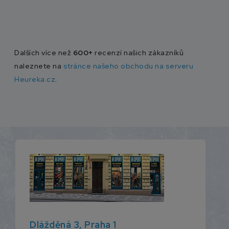
Dalších více než
600+
recenzí našich zákazníků
naleznete na
stránce našeho obchodu na serveru
Heureka.cz
.
Dlážděná 3, Praha 1