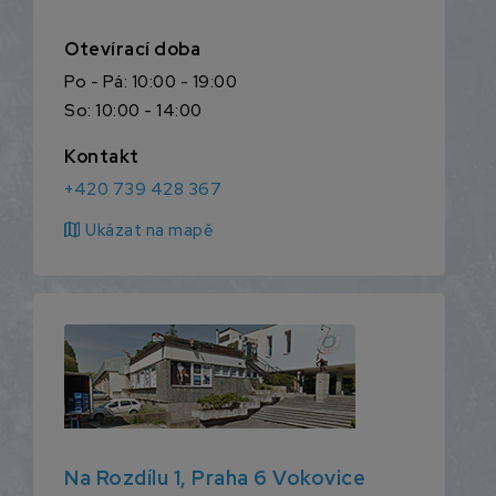
Otevírací doba
Po - Pá: 10:00 - 19:00
So: 10:00 - 14:00
Kontakt
+420 739 428 367
map
Ukázat na mapě
Na Rozdílu 1, Praha 6 Vokovice