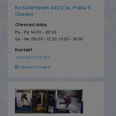
Ke Kateřinkám 2423/2a, Praha 11
Chodov
Otevírací doba
Po - Pá: 14:00 - 20:30
So - Ne: 09:00 - 12:30, 13:00 - 18:00
Kontakt
+420 601 579 124
map
Ukázat na mapě