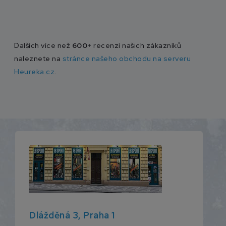
Dalších více než
600+
recenzí našich zákazníků
naleznete na
stránce našeho obchodu na serveru
Heureka.cz
.
Dlážděná 3, Praha 1