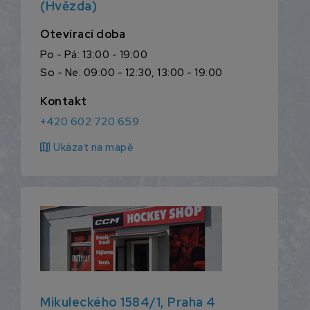
(Hvězda)
Otevírací doba
Po - Pá: 13:00 - 19:00
So - Ne: 09:00 - 12:30, 13:00 - 19:00
Kontakt
+420 602 720 659
map
Ukázat na mapě
Mikuleckého 1584/1, Praha 4