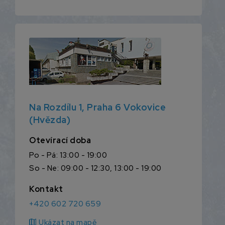
Na Rozdílu 1, Praha 6 Vokovice
(Hvězda)
Otevírací doba
Po - Pá: 13:00 - 19:00
So - Ne: 09:00 - 12:30, 13:00 - 19:00
Kontakt
+420 602 720 659
map
Ukázat na mapě