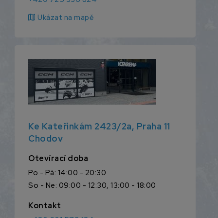
map
Ukázat na mapě
Ke Kateřinkám 2423/2a, Praha 11
Chodov
Otevírací doba
Po - Pá: 14:00 - 20:30
So - Ne: 09:00 - 12:30, 13:00 - 18:00
Kontakt