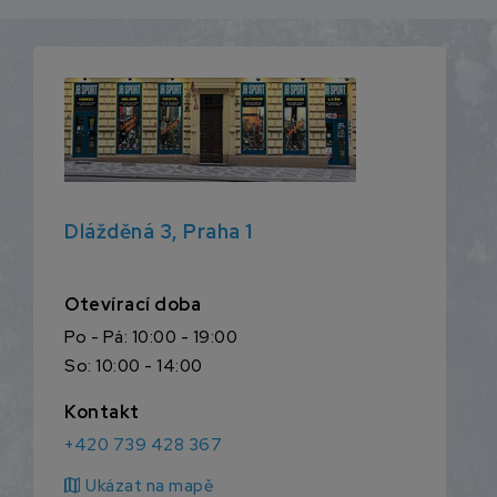
Dlážděná 3, Praha 1
Otevírací doba
Po - Pá: 10:00 - 19:00
So: 10:00 - 14:00
Kontakt
+420 739 428 367
map
Ukázat na mapě