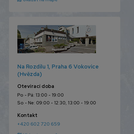
Na Rozdílu 1, Praha 6 Vokovice
(Hvězda)
Otevírací doba
Po - Pá: 13:00 - 19:00
So - Ne: 09:00 - 12:30, 13:00 - 19:00
Kontakt
+420 602 720 659