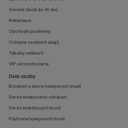
Vrácení zboží do 14 dnů
Reklamace
Obchodní podmínky
Ochrana osobních údajů
Tabulky velikostí
VIP věrnostní karta
Další služby
Broušení a servis hokejových bruslí
Servis hokejového vybavení
Servis kolečkových bruslí
Půjčovna hokejových bruslí