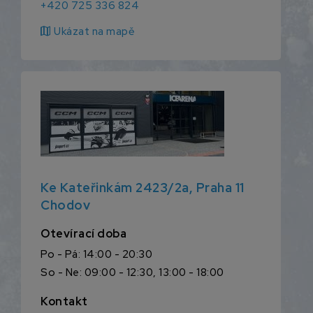
+420 725 336 824
map
Ukázat na mapě
Ke Kateřinkám 2423/2a, Praha 11
Chodov
Otevírací doba
Po - Pá: 14:00 - 20:30
So - Ne: 09:00 - 12:30, 13:00 - 18:00
Kontakt