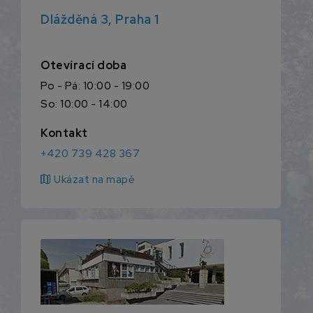
Dlážděná 3, Praha 1
Otevírací doba
Po - Pá: 10:00 - 19:00
So: 10:00 - 14:00
Kontakt
+420 739 428 367
map
Ukázat na mapě