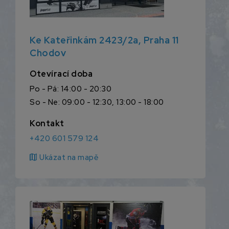
Ke Kateřinkám 2423/2a, Praha 11
Chodov
Otevírací doba
Po - Pá: 14:00 - 20:30
So - Ne: 09:00 - 12:30, 13:00 - 18:00
Kontakt
+420 601 579 124
map
Ukázat na mapě