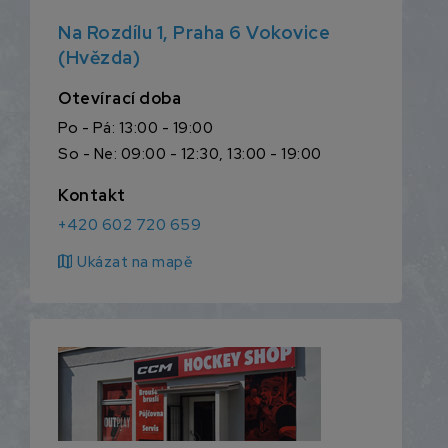
Na Rozdílu 1, Praha 6 Vokovice
(Hvězda)
Otevírací doba
Po - Pá: 13:00 - 19:00
So - Ne: 09:00 - 12:30, 13:00 - 19:00
Kontakt
+420 602 720 659
map
Ukázat na mapě