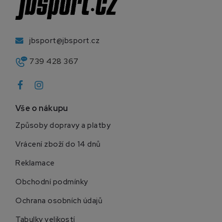
jbsport@jbsport.cz
739 428 367
Vše o nákupu
Způsoby dopravy a platby
Vrácení zboží do 14 dnů
Reklamace
Obchodní podmínky
Ochrana osobních údajů
Tabulky velikostí