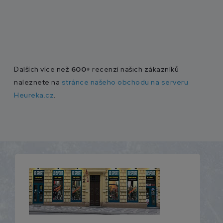
Dalších více než
600+
recenzí našich zákazníků
naleznete na
stránce našeho obchodu na serveru
Heureka.cz
.