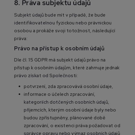
8. Práva subjektu údajů
Subjekt údajů bude mít v případě, že bude
identifikovatelnou fyzickou nebo právnickou
osobou a prokáže svoji totožnost, následující
práva:
Právo na přístup k osobním údajů
Dle čl. 15 GDPR má subjekt údajů právo na
přístup k osobním údajům, které zahrnuje jednak
právo získat od Společnosti:
potvrzení, zda zpracovává osobní údaje,
informace o účelech zpracování,
kategoriích dotčených osobních údajů,
příjemcích, kterým osobní údaje byly nebo
budou zpřístupněny, plánované době
zpracování, o existenci práva požadovat od
správce opravu nebo výmaz osobních údajů