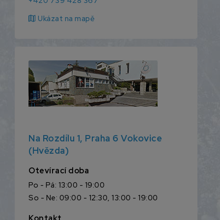
+420 739 428 367
map
Ukázat na mapě
Na Rozdílu 1, Praha 6 Vokovice
(Hvězda)
Otevírací doba
Po - Pá: 13:00 - 19:00
So - Ne: 09:00 - 12:30, 13:00 - 19:00
Kontakt