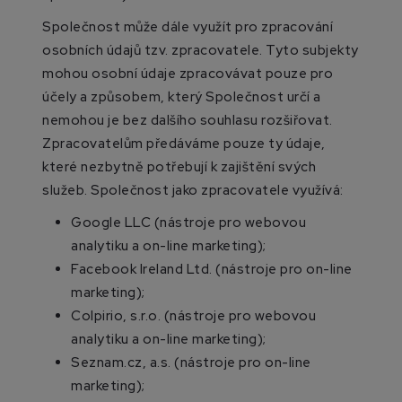
Společnost může dále využít pro zpracování
osobních údajů tzv. zpracovatele. Tyto subjekty
mohou osobní údaje zpracovávat pouze pro
účely a způsobem, který Společnost určí a
nemohou je bez dalšího souhlasu rozšiřovat.
Zpracovatelům předáváme pouze ty údaje,
které nezbytně potřebují k zajištění svých
služeb. Společnost jako zpracovatele využívá:
Google LLC (nástroje pro webovou
analytiku a on-line marketing);
Facebook Ireland Ltd. (nástroje pro on-line
marketing);
Colpirio, s.r.o. (nástroje pro webovou
analytiku a on-line marketing);
Seznam.cz, a.s. (nástroje pro on-line
marketing);