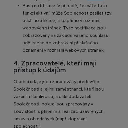
Push notifikace. V případě, že máte tuto
funkci aktivní, může Společnost zasílat tzv.
push notifikace, a to přímo v rozhraní
webových stránek. Tyto notifikace jsou
zobrazovány na základě vašeho souhlasu
uděleného po zobrazení příslušného
oznámení v rozhraní webových stránek.
4. Zpracovatelé, kteří mají
přístup k údajům
Osobní údaje jsou zpracovány především
Společností a jejími zaměstnanci, kteří jsou
vázání mlčenlivostí, a dále dodavateli
Společnosti, pokud jsou zpracovány v
souvislosti s plněním a realizací uzavřených
smluv a objednávek (např. dopravní
společnosti).