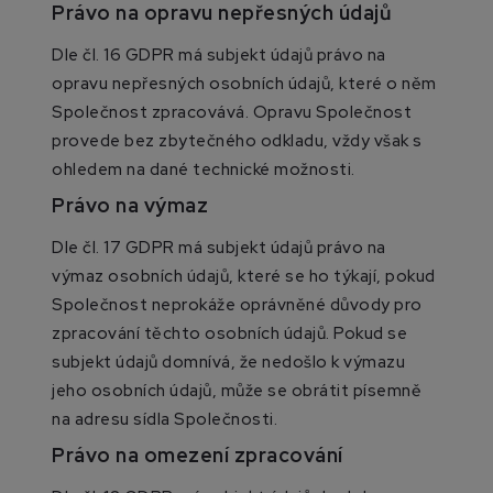
Právo na opravu nepřesných údajů
Dle čl. 16 GDPR má subjekt údajů právo na
opravu nepřesných osobních údajů, které o něm
Společnost zpracovává. Opravu Společnost
provede bez zbytečného odkladu, vždy však s
ohledem na dané technické možnosti.
Právo na výmaz
Dle čl. 17 GDPR má subjekt údajů právo na
výmaz osobních údajů, které se ho týkají, pokud
Společnost neprokáže oprávněné důvody pro
zpracování těchto osobních údajů. Pokud se
subjekt údajů domnívá, že nedošlo k výmazu
jeho osobních údajů, může se obrátit písemně
na adresu sídla Společnosti.
Právo na omezení zpracování