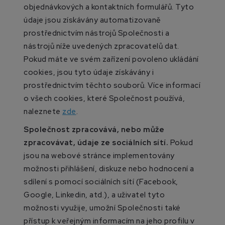
objednávkových a kontaktních formulářů. Tyto
údaje jsou získávány automatizovaně
prostřednictvím nástrojů Společnosti a
nástrojů níže uvedených zpracovatelů dat.
Pokud máte ve svém zařízení povoleno ukládání
cookies, jsou tyto údaje získávány i
prostřednictvím těchto souborů. Více informací
o všech cookies, které Společnost používá,
naleznete
zde
.
Společnost zpracovává, nebo může
zpracovávat, údaje ze sociálních sítí.
Pokud
jsou na webové stránce implementovány
možnosti přihlášení, diskuze nebo hodnocení a
sdílení s pomocí sociálních sítí (Facebook,
Google, Linkedin, atd.), a uživatel tyto
možnosti využije, umožní Společnosti také
přístup k veřejným informacím na jeho profilu v