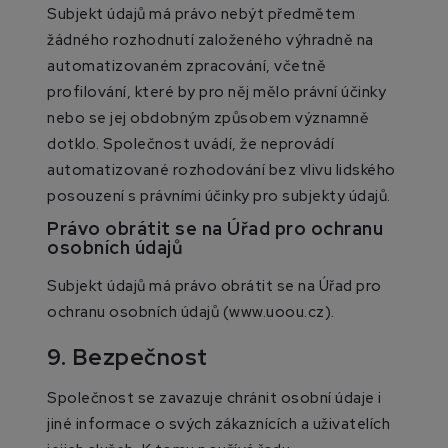
Subjekt údajů má právo nebýt předmětem
žádného rozhodnutí založeného výhradně na
automatizovaném zpracování, včetně
profilování, které by pro něj mělo právní účinky
nebo se jej obdobným způsobem významně
dotklo. Společnost uvádí, že neprovádí
automatizované rozhodování bez vlivu lidského
posouzení s právními účinky pro subjekty údajů.
Právo obrátit se na Úřad pro ochranu
osobních údajů
Subjekt údajů má právo obrátit se na Úřad pro
ochranu osobních údajů (www.uoou.cz).
9. Bezpečnost
Společnost se zavazuje chránit osobní údaje i
jiné informace o svých zákaznících a uživatelích