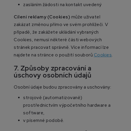
zasláním žádosti na kontakt uvedený
Cílení reklamy (Cookies)
může uživatel
zakázat změnou přímo ve svém prohlížeči. V
případě, že zakážete ukládání vybraných
Cookies, nemusí některé části webových
stránek pracovat správně. Více informací lze
najdete na stránce o použití souborů
Cookies
.
7. Způsoby zpracování a
úschovy osobních údajů
Osobní údaje budou zpracovány a uschovány:
strojově (automatizovaně)
prostřednictvím výpočetního hardware a
software,
v písemné podobě.