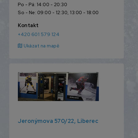
Po - Pá: 14:00 - 20:30
So - Ne: 09:00 - 12:30, 13:00 - 18:00
Kontakt
+420 601 579 124
map
Ukázat na mapě
Jeronýmova 570/22, Liberec