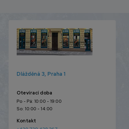
Dlážděná 3, Praha 1
Otevírací doba
Po - Pá: 10:00 - 19:00
So: 10:00 - 14:00
Kontakt