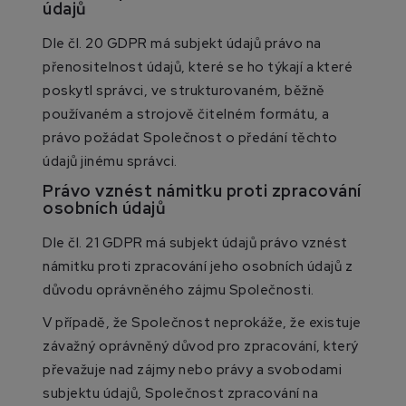
údajů
Dle čl. 20 GDPR má subjekt údajů právo na
přenositelnost údajů, které se ho týkají a které
poskytl správci, ve strukturovaném, běžně
používaném a strojově čitelném formátu, a
právo požádat Společnost o předání těchto
údajů jinému správci.
Právo vznést námitku proti zpracování
osobních údajů
Dle čl. 21 GDPR má subjekt údajů právo vznést
námitku proti zpracování jeho osobních údajů z
důvodu oprávněného zájmu Společnosti.
V případě, že Společnost neprokáže, že existuje
závažný oprávněný důvod pro zpracování, který
převažuje nad zájmy nebo právy a svobodami
subjektu údajů, Společnost zpracování na