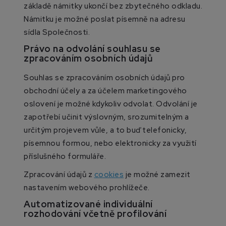
základě námitky ukončí bez zbytečného odkladu.
Námitku je možné poslat písemně na adresu
sídla Společnosti.
Právo na odvolání souhlasu se
zpracováním osobních údajů
Souhlas se zpracováním osobních údajů pro
obchodní účely a za účelem marketingového
oslovení je možné kdykoliv odvolat. Odvolání je
zapotřebí učinit výslovným, srozumitelným a
určitým projevem vůle, a to buď telefonicky,
písemnou formou, nebo elektronicky za využití
příslušného formuláře.
Zpracování údajů z
cookies
je možné zamezit
nastavením webového prohlížeče.
Automatizované individuální
rozhodování včetně profilování