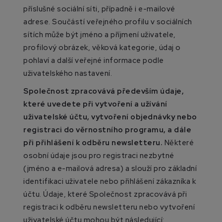
příslušné sociální síti, případně i e-mailové
adrese. Součástí veřejného profilu v sociálních
sítích může být jméno a příjmení uživatele,
profilový obrázek, věková kategorie, údaj o
pohlaví a další veřejné informace podle
uživatelského nastavení.
Společnost zpracovává především údaje,
které uvedete při vytvoření a užívání
uživatelské účtu, vytvoření objednávky nebo
registraci do věrnostního programu, a dále
při přihlášení k odběru newsletteru.
Některé
osobní údaje jsou pro registraci nezbytné
(jméno a e-mailová adresa) a slouží pro základní
identifikaci uživatele nebo přihlášení zákazníka k
účtu. Údaje, které Společnost zpracovává při
registraci k odběru newsletteru nebo vytvoření
uživatelské účtu mohou být následující: