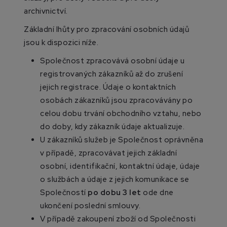
archivnictví.
Základní lhůty pro zpracování osobních údajů
jsou k dispozici níže.
Společnost zpracovává osobní údaje u
registrovaných zákazníků až do zrušení
jejich registrace. Údaje o kontaktních
osobách zákazníků jsou zpracovávány po
celou dobu trvání obchodního vztahu, nebo
do doby, kdy zákazník údaje aktualizuje.
U zákazníků služeb je Společnost oprávněna
v případě, zpracovávat jejich základní
osobní, identifikační, kontaktní údaje, údaje
o službách a údaje z jejich komunikace se
Společností
po dobu 3 let
ode dne
ukončení poslední smlouvy.
V případě zakoupení zboží od Společnosti