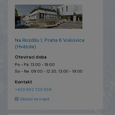
Na Rozdílu 1, Praha 6 Vokovice
(Hvězda)
Otevírací doba
Po - Pá: 13:00 - 19:00
So - Ne: 09:00 - 12:30, 13:00 - 19:00
Kontakt
+420 602 720 659
map
Ukázat na mapě