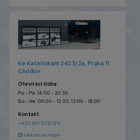
Ke Kateřinkám 2423/2a, Praha 11
Chodov
Otevírací doba
Po - Pá: 14:00 - 20:30
So - Ne: 09:00 - 12:30, 13:00 - 18:00
Kontakt
+420 601 579 124
map
Ukázat na mapě