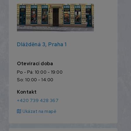
Dlážděná 3, Praha 1
Otevírací doba
Po - Pá: 10:00 - 19:00
So: 10:00 - 14:00
Kontakt
+420 739 428 367
map
Ukázat na mapě