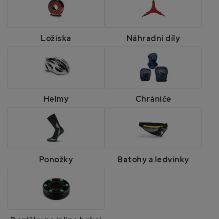
Ložiska
Náhradní díly
Helmy
Chrániče
Ponožky
Batohy a ledvinky