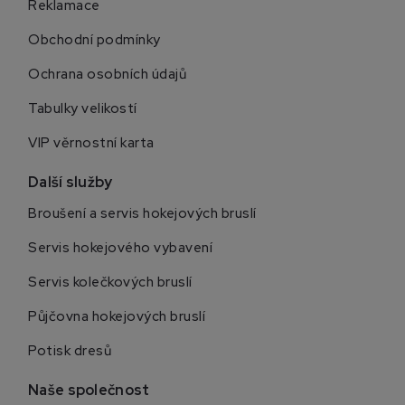
Reklamace
Obchodní podmínky
Ochrana osobních údajů
Tabulky velikostí
VIP věrnostní karta
Další služby
Broušení a servis hokejových bruslí
Servis hokejového vybavení
Servis kolečkových bruslí
Půjčovna hokejových bruslí
Potisk dresů
Naše společnost