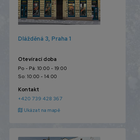
Dlážděná 3, Praha 1
Otevírací doba
Po - Pá: 10:00 - 19:00
So: 10:00 - 14:00
Kontakt
+420 739 428 367
map
Ukázat na mapě