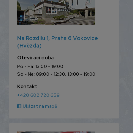
Na Rozdílu 1, Praha 6 Vokovice
(Hvězda)
Otevírací doba
Po - Pá: 13:00 - 19:00
So - Ne: 09:00 - 12:30, 13:00 - 19:00
Kontakt
+420 602 720 659
map
Ukázat na mapě