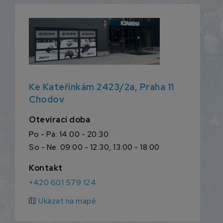
Ke Kateřinkám 2423/2a, Praha 11
Chodov
Otevírací doba
Po - Pá: 14:00 - 20:30
So - Ne: 09:00 - 12:30, 13:00 - 18:00
Kontakt
+420 601 579 124
map
Ukázat na mapě