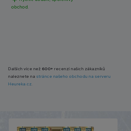
obchod.
Dalších více než
600+
recenzí našich zákazníků
naleznete na
stránce našeho obchodu na serveru
Heureka.cz
.