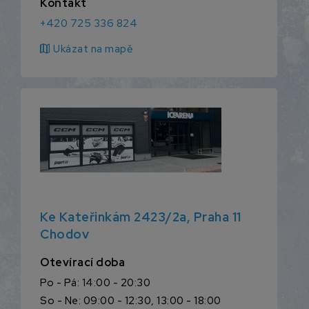
Kontakt
+420 725 336 824
map
Ukázat na mapě
Ke Kateřinkám 2423/2a, Praha 11
Chodov
Otevírací doba
Po - Pá: 14:00 - 20:30
So - Ne: 09:00 - 12:30, 13:00 - 18:00