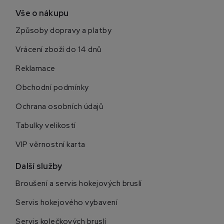
Vše o nákupu
Způsoby dopravy a platby
Vrácení zboží do 14 dnů
Reklamace
Obchodní podmínky
Ochrana osobních údajů
Tabulky velikostí
VIP věrnostní karta
Další služby
Broušení a servis hokejových bruslí
Servis hokejového vybavení
Servis kolečkových bruslí