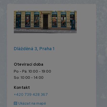
Dlážděná 3, Praha 1
Otevírací doba
Po - Pá: 10:00 - 19:00
So: 10:00 - 14:00
Kontakt
+420 739 428 367
map
Ukázat na mapě