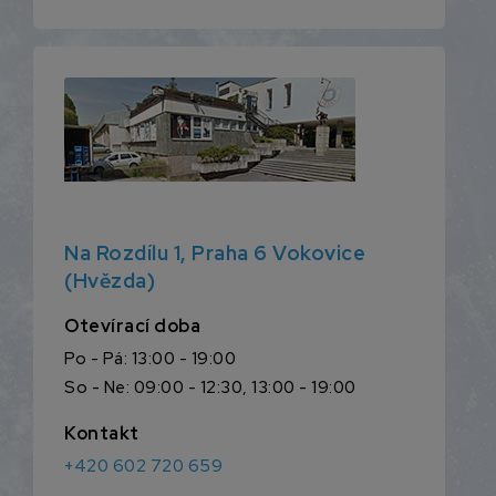
Na Rozdílu 1, Praha 6 Vokovice
(Hvězda)
Otevírací doba
Po - Pá: 13:00 - 19:00
So - Ne: 09:00 - 12:30, 13:00 - 19:00
Kontakt
+420 602 720 659