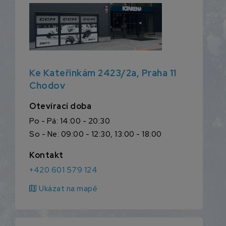
Ke Kateřinkám 2423/2a, Praha 11
Chodov
Otevírací doba
Po - Pá: 14:00 - 20:30
So - Ne: 09:00 - 12:30, 13:00 - 18:00
Kontakt
+420 601 579 124
map
Ukázat na mapě