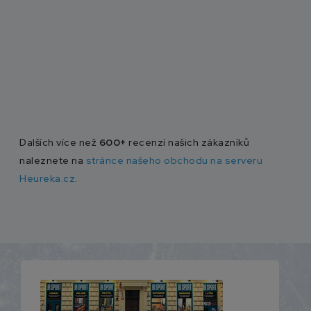
Dalších více než
600+
recenzí našich zákazníků
naleznete na
stránce našeho obchodu na serveru
Heureka.cz
.