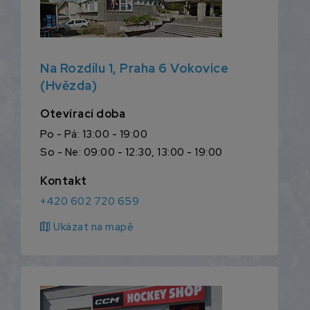
Na Rozdílu 1, Praha 6 Vokovice
(Hvězda)
Otevírací doba
Po - Pá: 13:00 - 19:00
So - Ne: 09:00 - 12:30, 13:00 - 19:00
Kontakt
+420 602 720 659
map
Ukázat na mapě