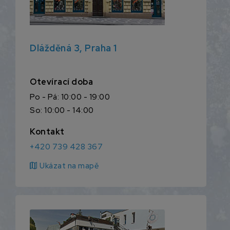
Dlážděná 3, Praha 1
Otevírací doba
Po - Pá: 10:00 - 19:00
So: 10:00 - 14:00
Kontakt
+420 739 428 367
map
Ukázat na mapě