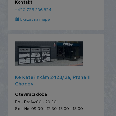
Kontakt
+420 725 336 824
map
Ukázat na mapě
Ke Kateřinkám 2423/2a, Praha 11
Chodov
Otevírací doba
Po - Pá: 14:00 - 20:30
So - Ne: 09:00 - 12:30, 13:00 - 18:00