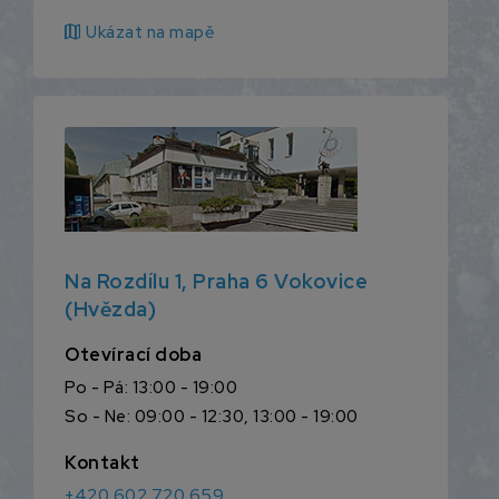
map
Ukázat na mapě
Na Rozdílu 1, Praha 6 Vokovice
(Hvězda)
Otevírací doba
Po - Pá: 13:00 - 19:00
So - Ne: 09:00 - 12:30, 13:00 - 19:00
Kontakt
+420 602 720 659