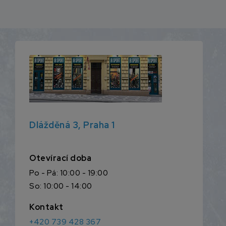
Dlážděná 3, Praha 1
Otevírací doba
Po - Pá: 10:00 - 19:00
So: 10:00 - 14:00
Kontakt
+420 739 428 367