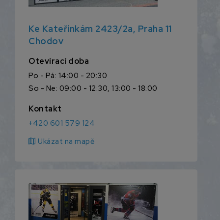
Ke Kateřinkám 2423/2a, Praha 11
Chodov
Otevírací doba
Po - Pá: 14:00 - 20:30
So - Ne: 09:00 - 12:30, 13:00 - 18:00
Kontakt
+420 601 579 124
map
Ukázat na mapě