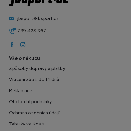
jbsport@jbsport.cz
739 428 367
Vše o nákupu
Způsoby dopravy a platby
Vrácení zboží do 14 dnů
Reklamace
Obchodní podmínky
Ochrana osobních údajů
Tabulky velikostí