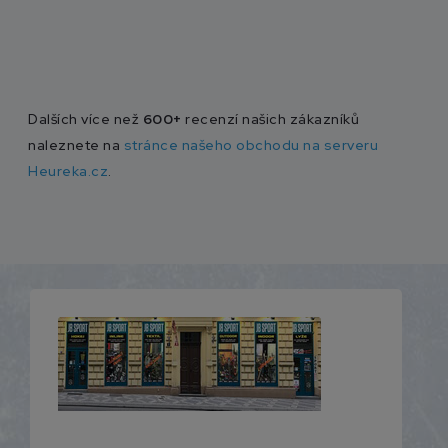
Dalších více než
600+
recenzí našich zákazníků
naleznete na
stránce našeho obchodu na serveru
Heureka.cz
.