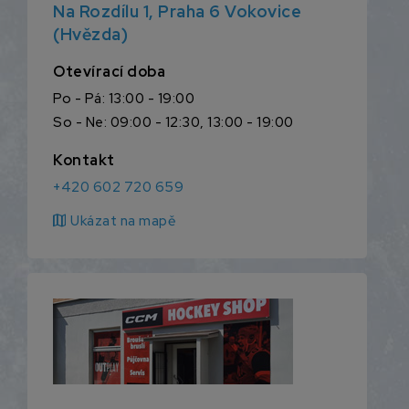
Na Rozdílu 1, Praha 6 Vokovice
(Hvězda)
Otevírací doba
Po - Pá: 13:00 - 19:00
So - Ne: 09:00 - 12:30, 13:00 - 19:00
Kontakt
+420 602 720 659
map
Ukázat na mapě