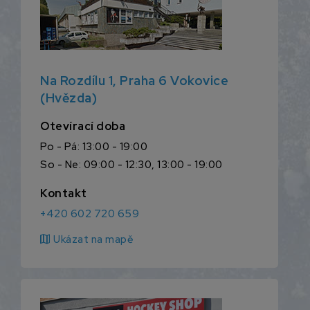
Na Rozdílu 1, Praha 6 Vokovice
(Hvězda)
Otevírací doba
Po - Pá: 13:00 - 19:00
So - Ne: 09:00 - 12:30, 13:00 - 19:00
Kontakt
+420 602 720 659
map
Ukázat na mapě