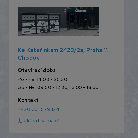
Ke Kateřinkám 2423/2a, Praha 11
Chodov
Otevírací doba
Po - Pá: 14:00 - 20:30
So - Ne: 09:00 - 12:30, 13:00 - 18:00
Kontakt
+420 601 579 124
map
Ukázat na mapě