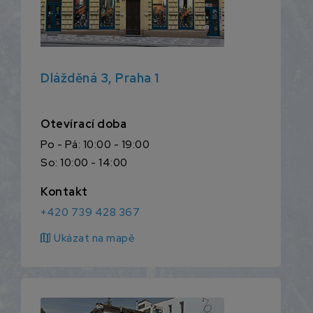
Dlážděná 3, Praha 1
Otevírací doba
Po - Pá: 10:00 - 19:00
So: 10:00 - 14:00
Kontakt
+420 739 428 367
map
Ukázat na mapě