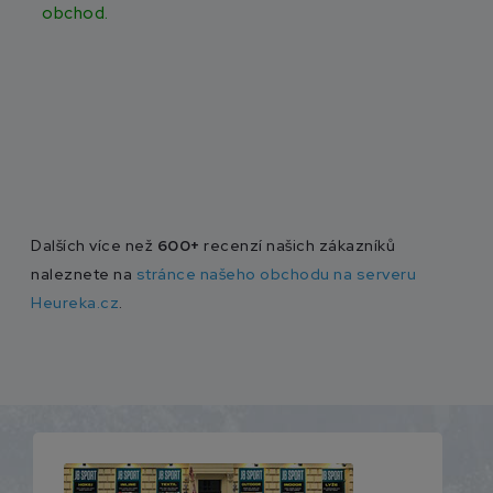
obchod.
Dalších více než
600+
recenzí našich zákazníků
naleznete na
stránce našeho obchodu na serveru
Heureka.cz
.