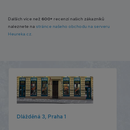
Dalších více než
600+
recenzí našich zákazníků
naleznete na
stránce našeho obchodu na serveru
Heureka.cz
.
Dlážděná 3, Praha 1