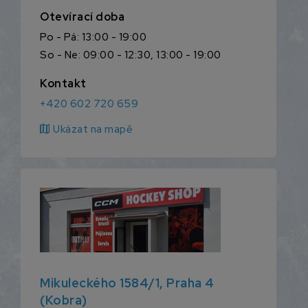
Otevírací doba
Po - Pá: 13:00 - 19:00
So - Ne: 09:00 - 12:30, 13:00 - 19:00
Kontakt
+420 602 720 659
map
Ukázat na mapě
Mikuleckého 1584/1, Praha 4
(Kobra)