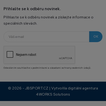
Přihlašte se k odběru novinek.
Přihlaste se k odběru novinek a získejte informace o
speciálních slevách.
Odesláním souhlasíte s podmínkami a zásadami ochrany osobních údajů.
© 2026 - JBSPORT.CZ | Vytvořila digitální agentura
4WORKS Solutions