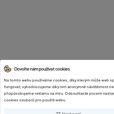
Dovolte nám používat cookies
Na tomto webu používáme cookies, díky kterým může web s
fungovat, vyhodnocujeme díky nim anonymně návštěvnost n
přizpůsobujeme reklamu na míru. Odsouhlaste prosím nasta
cookies souborů pro použití webu.
Nastavení