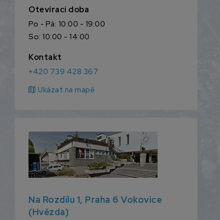
Otevírací doba
Po - Pá: 10:00 - 19:00
So: 10:00 - 14:00
Kontakt
+420 739 428 367
map
Ukázat na mapě
Na Rozdílu 1, Praha 6 Vokovice
(Hvězda)