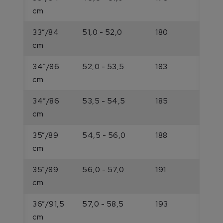
cm
33”/84
51,0 - 52,0
180
cm
34”/86
52,0 - 53,5
183
cm
34”/86
53,5 - 54,5
185
cm
35”/89
54,5 - 56,0
188
cm
35”/89
56,0 - 57,0
191
cm
36”/91,5
57,0 - 58,5
193
cm