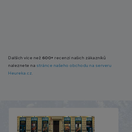
Dalších více než
600+
recenzí našich zákazníků
naleznete na
stránce našeho obchodu na serveru
Heureka.cz
.