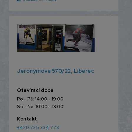
Jeronýmova 570/22, Liberec
Otevírací doba
Po - Pá: 14:00 - 19:00
So - Ne: 10:00 - 18:00
Kontakt
+420 725 334 773