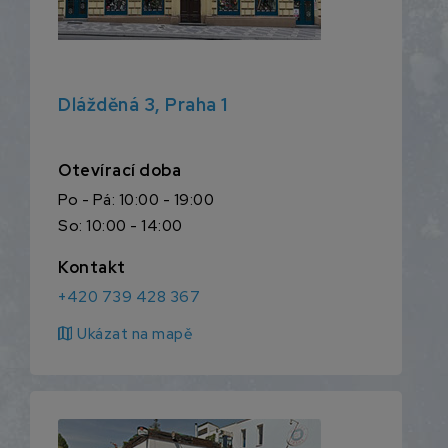
Dlážděná 3, Praha 1
Otevírací doba
Po - Pá: 10:00 - 19:00
So: 10:00 - 14:00
Kontakt
+420 739 428 367
map
Ukázat na mapě