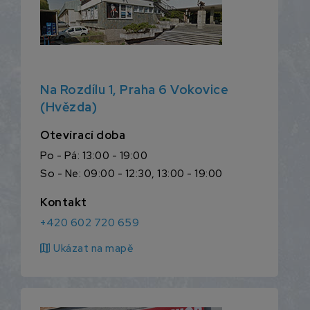
Na Rozdílu 1, Praha 6 Vokovice
(Hvězda)
Otevírací doba
Po - Pá: 13:00 - 19:00
So - Ne: 09:00 - 12:30, 13:00 - 19:00
Kontakt
+420 602 720 659
map
Ukázat na mapě