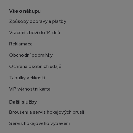
Vše o nákupu
Způsoby dopravy a platby
Vrácení zboží do 14 dnů
Reklamace
Obchodní podmínky
Ochrana osobních údajů
Tabulky velikostí
VIP věrnostní karta
Další služby
Broušení a servis hokejových bruslí
Servis hokejového vybavení