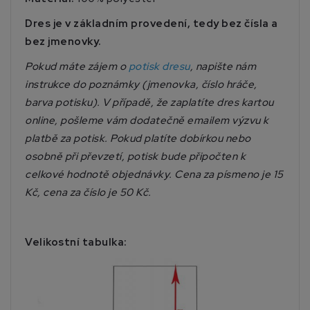
Dres je v základním provedení, tedy bez čísla a
bez jmenovky.
Pokud máte zájem o
potisk dresu
, napište nám
instrukce do poznámky (jmenovka, číslo hráče,
barva potisku). V případě, že zaplatíte dres kartou
online, pošleme vám dodatečně emailem výzvu k
platbě za potisk. Pokud platíte dobírkou nebo
osobně při převzetí, potisk bude připočten k
celkové hodnotě objednávky. Cena za písmeno je 15
Kč, cena za číslo je 50 Kč.
Velikostní tabulka: