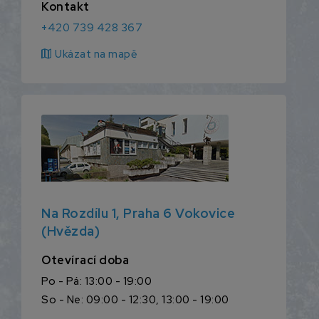
Kontakt
+420 739 428 367
map
Ukázat na mapě
Na Rozdílu 1, Praha 6 Vokovice
(Hvězda)
Otevírací doba
Po - Pá: 13:00 - 19:00
So - Ne: 09:00 - 12:30, 13:00 - 19:00