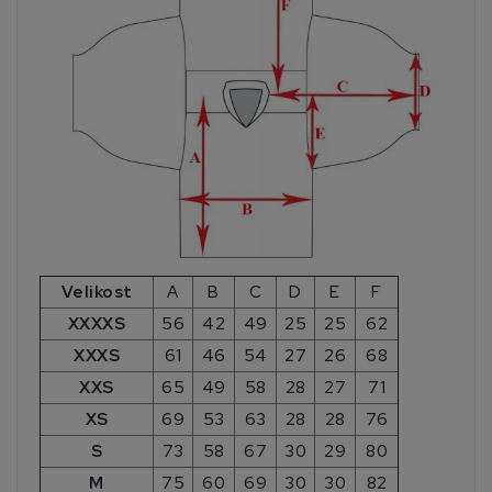
Velikost
A
B
C
D
E
F
XXXXS
56
42
49
25
25
62
XXXS
61
46
54
27
26
68
XXS
65
49
58
28
27
71
XS
69
53
63
28
28
76
S
73
58
67
30
29
80
M
75
60
69
30
30
82