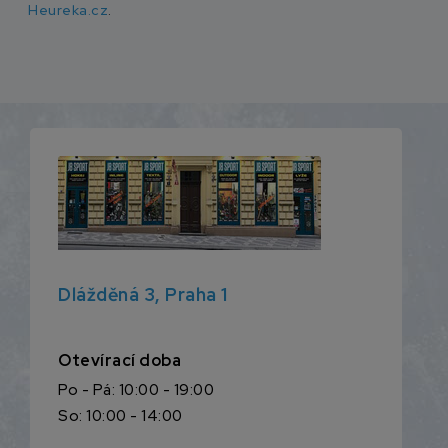
Heureka.cz
.
Dlážděná 3, Praha 1
Otevírací doba
Po - Pá: 10:00 - 19:00
So: 10:00 - 14:00