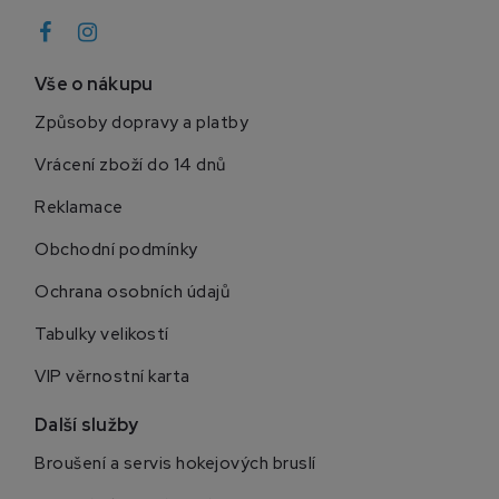
Vše o nákupu
Způsoby dopravy a platby
Vrácení zboží do 14 dnů
Reklamace
Obchodní podmínky
Ochrana osobních údajů
Tabulky velikostí
VIP věrnostní karta
Další služby
Broušení a servis hokejových bruslí