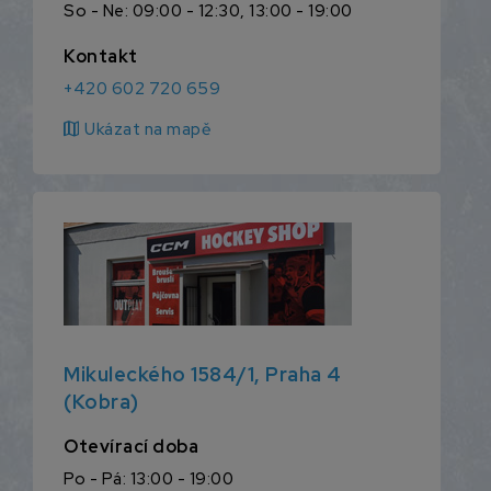
So - Ne: 09:00 - 12:30, 13:00 - 19:00
Kontakt
+420 602 720 659
map
Ukázat na mapě
Mikuleckého 1584/1, Praha 4
(Kobra)
Otevírací doba
Po - Pá: 13:00 - 19:00