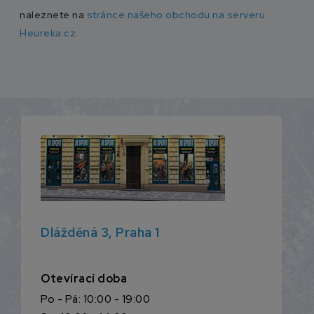
naleznete na
stránce našeho obchodu na serveru
Heureka.cz
.
Dlážděná 3, Praha 1
Otevírací doba
Po - Pá: 10:00 - 19:00