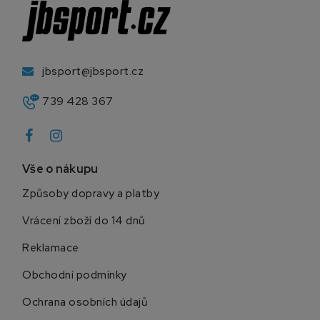
jbsport@jbsport.cz
739 428 367
Vše o nákupu
Způsoby dopravy a platby
Vrácení zboží do 14 dnů
Reklamace
Obchodní podmínky
Ochrana osobních údajů