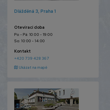
Dlážděná 3, Praha 1
Otevírací doba
Po - Pá: 10:00 - 19:00
So: 10:00 - 14:00
Kontakt
+420 739 428 367
map
Ukázat na mapě