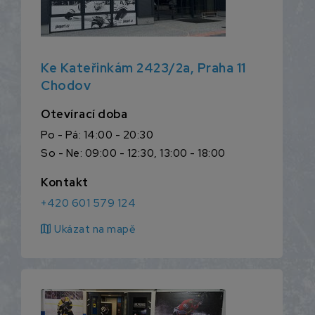
Ke Kateřinkám 2423/2a, Praha 11
Chodov
Otevírací doba
Po - Pá: 14:00 - 20:30
So - Ne: 09:00 - 12:30, 13:00 - 18:00
Kontakt
+420 601 579 124
map
Ukázat na mapě