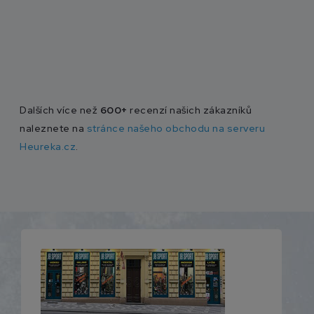
Dalších více než
600+
recenzí našich zákazníků
naleznete na
stránce našeho obchodu na serveru
Heureka.cz
.