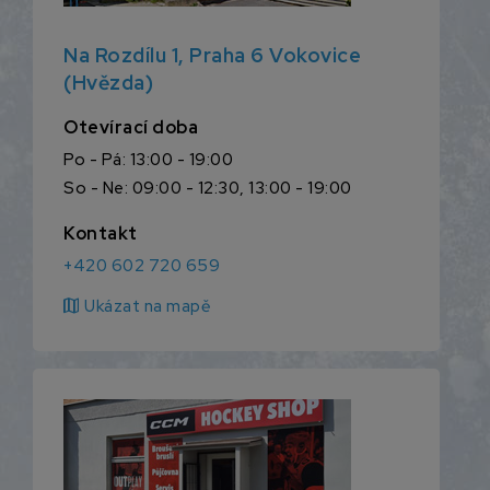
Na Rozdílu 1, Praha 6 Vokovice
(Hvězda)
Otevírací doba
Po - Pá: 13:00 - 19:00
So - Ne: 09:00 - 12:30, 13:00 - 19:00
Kontakt
+420 602 720 659
map
Ukázat na mapě