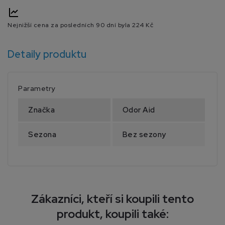
Nejnižší cena za posledních 90 dní byla
224 Kč
Detaily produktu
Parametry
Značka
Odor Aid
Sezona
Bez sezony
Zákazníci, kteří si koupili tento
produkt, koupili také: