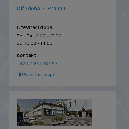
Dlážděná 3, Praha 1
Otevírací doba
Po - Pá: 10:00 - 19:00
So: 10:00 - 14:00
Kontakt
+420 739 428 367
map
Ukázat na mapě