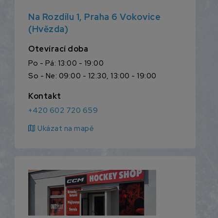
Na Rozdílu 1, Praha 6 Vokovice
(Hvězda)
Otevírací doba
Po - Pá: 13:00 - 19:00
So - Ne: 09:00 - 12:30, 13:00 - 19:00
Kontakt
+420 602 720 659
map
Ukázat na mapě