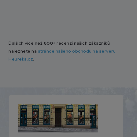
Dalších více než
600+
recenzí našich zákazníků
naleznete na
stránce našeho obchodu na serveru
Heureka.cz
.