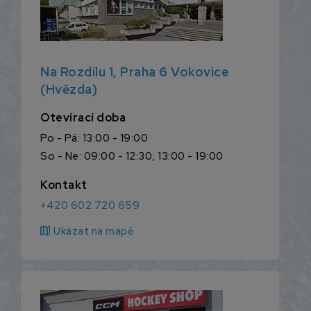
Na Rozdílu 1, Praha 6 Vokovice
(Hvězda)
Otevírací doba
Po - Pá: 13:00 - 19:00
So - Ne: 09:00 - 12:30, 13:00 - 19:00
Kontakt
+420 602 720 659
map
Ukázat na mapě