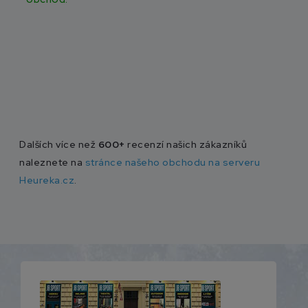
Dalších více než
600+
recenzí našich zákazníků
naleznete na
stránce našeho obchodu na serveru
Heureka.cz
.