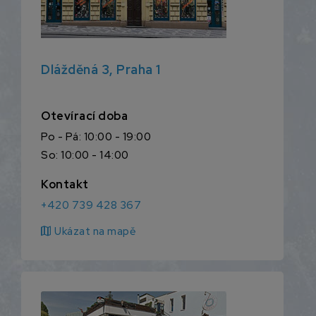
Dlážděná 3, Praha 1
Otevírací doba
Po - Pá: 10:00 - 19:00
So: 10:00 - 14:00
Kontakt
+420 739 428 367
map
Ukázat na mapě