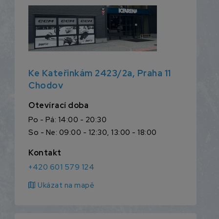
Ke Kateřinkám 2423/2a, Praha 11
Chodov
Otevírací doba
Po - Pá: 14:00 - 20:30
So - Ne: 09:00 - 12:30, 13:00 - 18:00
Kontakt
+420 601 579 124
map
Ukázat na mapě