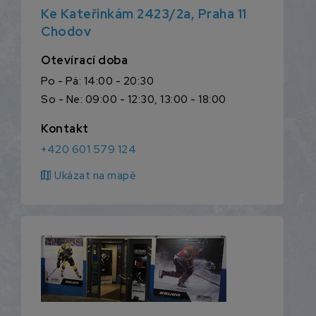
Ke Kateřinkám 2423/2a, Praha 11
Chodov
Otevírací doba
Po - Pá: 14:00 - 20:30
So - Ne: 09:00 - 12:30, 13:00 - 18:00
Kontakt
+420 601 579 124
map
Ukázat na mapě