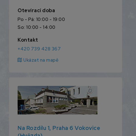
Otevírací doba
Po - Pá: 10:00 - 19:00
So: 10:00 - 14:00
Kontakt
+420 739 428 367
map
Ukázat na mapě
Na Rozdílu 1, Praha 6 Vokovice
(Hvězda)