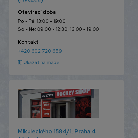
Otevírací doba
Po - Pá: 13:00 - 19:00
So - Ne: 09:00 - 12:30, 13:00 - 19:00
Kontakt
+420 602 720 659
map
Ukázat na mapě
Mikuleckého 1584/1, Praha 4