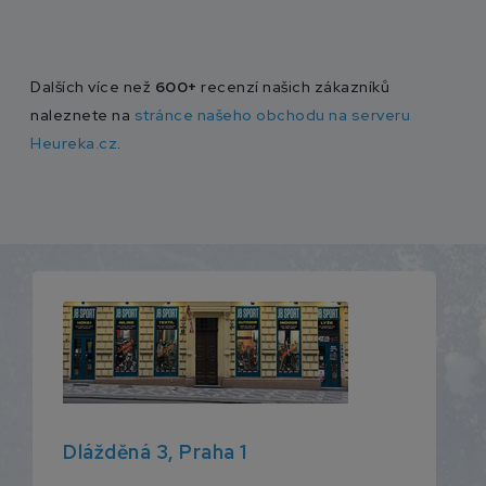
Dalších více než
600+
recenzí našich zákazníků
naleznete na
stránce našeho obchodu na serveru
Heureka.cz
.
Dlážděná 3, Praha 1