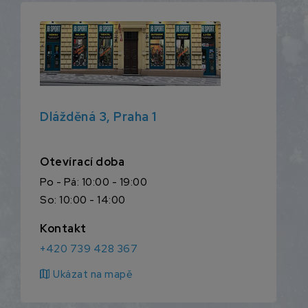
Dlážděná 3, Praha 1
Otevírací doba
Po - Pá: 10:00 - 19:00
So: 10:00 - 14:00
Kontakt
+420 739 428 367
map
Ukázat na mapě