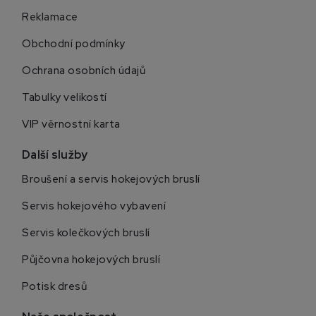
Reklamace
Obchodní podmínky
Ochrana osobních údajů
Tabulky velikostí
VIP věrnostní karta
Další služby
Broušení a servis hokejových bruslí
Servis hokejového vybavení
Servis kolečkových bruslí
Půjčovna hokejových bruslí
Potisk dresů