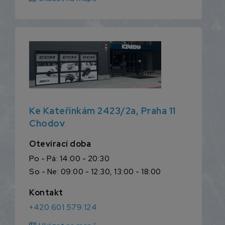
Ke Kateřinkám 2423/2a, Praha 11
Chodov
Otevírací doba
Po - Pá: 14:00 - 20:30
So - Ne: 09:00 - 12:30, 13:00 - 18:00
Kontakt
+420 601 579 124