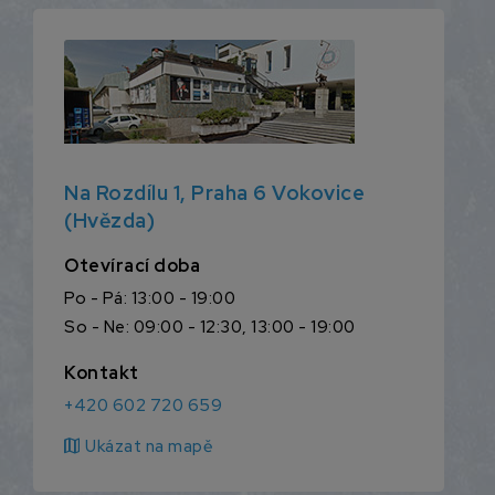
Na Rozdílu 1, Praha 6 Vokovice
(Hvězda)
Otevírací doba
Po - Pá: 13:00 - 19:00
So - Ne: 09:00 - 12:30, 13:00 - 19:00
Kontakt
+420 602 720 659
map
Ukázat na mapě