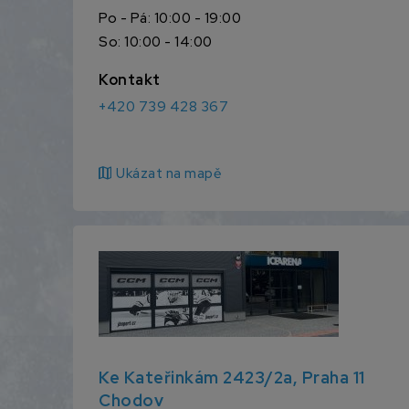
Po - Pá: 10:00 - 19:00
So: 10:00 - 14:00
Kontakt
+420 739 428 367
map
Ukázat na mapě
Ke Kateřinkám 2423/2a, Praha 11
Chodov