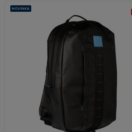
NOVINKA