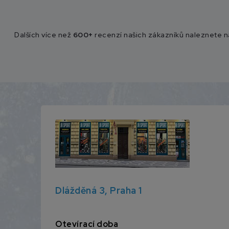
Dalších více než
600+
recenzí našich zákazníků naleznete 
Dlážděná 3, Praha 1
Otevírací doba