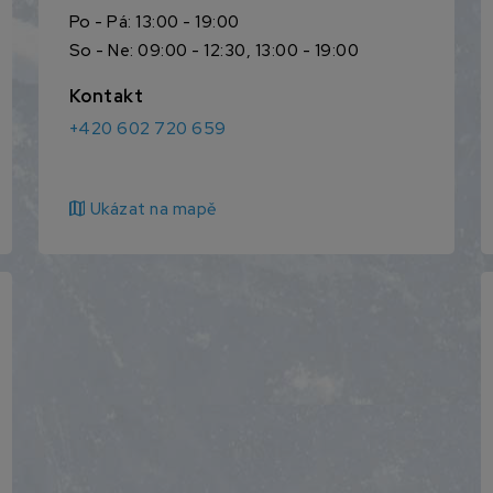
Po - Pá: 13:00 - 19:00
So - Ne: 09:00 - 12:30, 13:00 - 19:00
Kontakt
+420 602 720 659
map
Ukázat na mapě