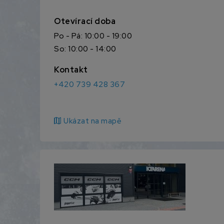
Otevírací doba
Po - Pá: 10:00 - 19:00
So: 10:00 - 14:00
Kontakt
+420 739 428 367
map
Ukázat na mapě