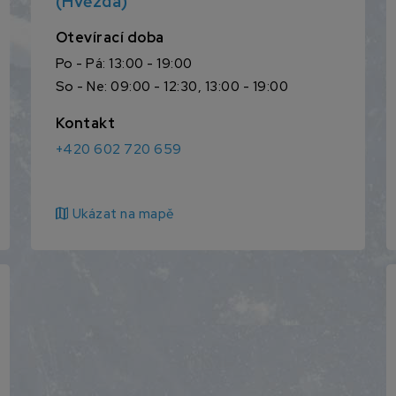
(Hvězda)
Otevírací doba
Po - Pá: 13:00 - 19:00
So - Ne: 09:00 - 12:30, 13:00 - 19:00
Kontakt
+420 602 720 659
map
Ukázat na mapě