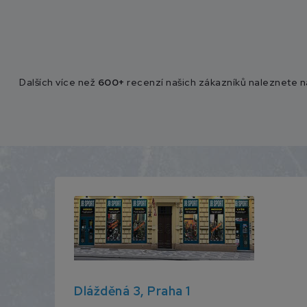
Dalších více než
600+
recenzí našich zákazníků naleznete 
Dlážděná 3, Praha 1