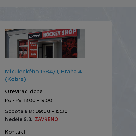
Mikuleckého 1584/1, Praha 4
(Kobra)
Otevírací doba
Po - Pá: 13:00 - 19:00
Sobota 8.8.:
09:00 - 15:30
Neděle 9.8.:
ZAVŘENO
Kontakt