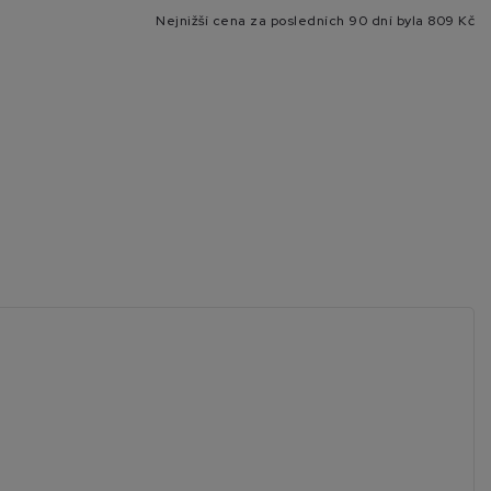
Nejnižší cena za posledních 90 dní byla
809 Kč