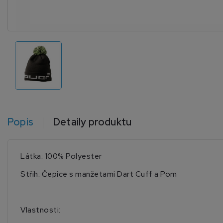
Popis
Detaily produktu
Látka: 100% Polyester
Střih: Čepice s manžetami Dart Cuff a Pom
Vlastnosti: