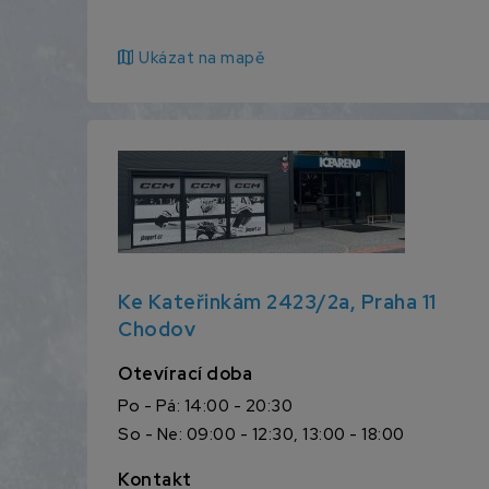
map
Ukázat na mapě
Ke Kateřinkám 2423/2a, Praha 11
Chodov
Otevírací doba
Po - Pá: 14:00 - 20:30
So - Ne: 09:00 - 12:30, 13:00 - 18:00
Kontakt