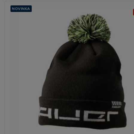
NOVINKA