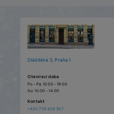
Dlážděná 3, Praha 1
Otevírací doba
Po - Pá: 10:00 - 19:00
So: 10:00 - 14:00
Kontakt
+420 739 428 367