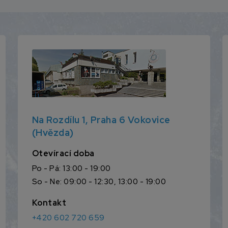
Na Rozdílu 1, Praha 6 Vokovice
(Hvězda)
Otevírací doba
Po - Pá: 13:00 - 19:00
So - Ne: 09:00 - 12:30, 13:00 - 19:00
Kontakt
+420 602 720 659