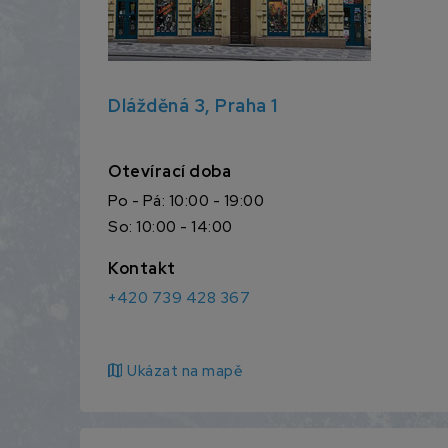
Dlážděná 3, Praha 1
Otevírací doba
Po - Pá: 10:00 - 19:00
So: 10:00 - 14:00
Kontakt
+420 739 428 367
map
Ukázat na mapě