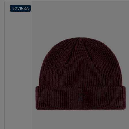
NOVINKA