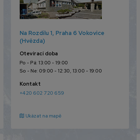
Na Rozdílu 1, Praha 6 Vokovice
(Hvězda)
Otevírací doba
Po - Pá: 13:00 - 19:00
So - Ne: 09:00 - 12:30, 13:00 - 19:00
Kontakt
+420 602 720 659
map
Ukázat na mapě