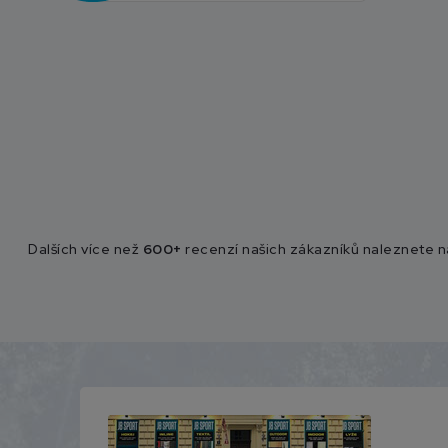
Dalších více než
600+
recenzí našich zákazníků naleznete 