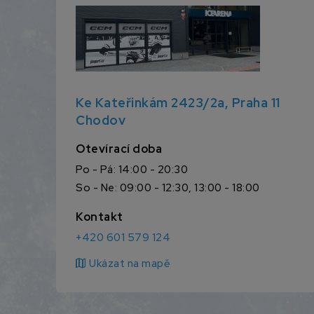
Ke Kateřinkám 2423/2a, Praha 11
Chodov
Otevírací doba
Po - Pá: 14:00 - 20:30
So - Ne: 09:00 - 12:30, 13:00 - 18:00
Kontakt
+420 601 579 124
map
Ukázat na mapě