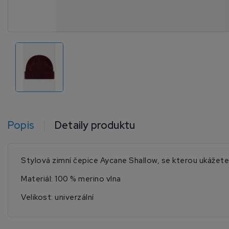
Popis
Detaily produktu
Stylová zimní čepice Aycane Shallow, se kterou ukážete,
Materiál: 100 % merino vlna
Velikost: univerzální