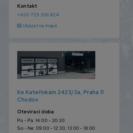
Kontakt
+420 725 336 824
map
Ukázat na mapě
Ke Kateřinkám 2423/2a, Praha 11
Chodov
Otevírací doba
Po - Pá: 14:00 - 20:30
So - Ne: 09:00 - 12:30, 13:00 - 18:00