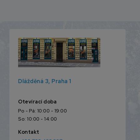
Dlážděná 3, Praha 1
Otevírací doba
Po - Pá: 10:00 - 19:00
So: 10:00 - 14:00
Kontakt