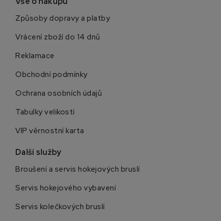
Vše o nákupu
Způsoby dopravy a platby
Vrácení zboží do 14 dnů
Reklamace
Obchodní podmínky
Ochrana osobních údajů
Tabulky velikostí
VIP věrnostní karta
Další služby
Broušení a servis hokejových bruslí
Servis hokejového vybavení
Servis kolečkových bruslí