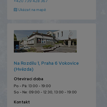
+420 739 428 367
map
Ukázat na mapě
Na Rozdílu 1, Praha 6 Vokovice
(Hvězda)
Otevírací doba
Po - Pá: 13:00 - 19:00
So - Ne: 09:00 - 12:30, 13:00 - 19:00
Kontakt