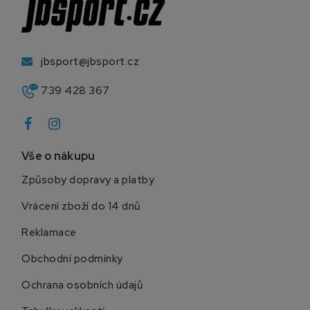
jbsport@jbsport.cz
739 428 367
Vše o nákupu
Způsoby dopravy a platby
Vrácení zboží do 14 dnů
Reklamace
Obchodní podmínky
Ochrana osobních údajů