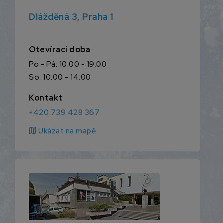
Dlážděná 3, Praha 1
Otevírací doba
Po - Pá: 10:00 - 19:00
So: 10:00 - 14:00
Kontakt
+420 739 428 367
map
Ukázat na mapě