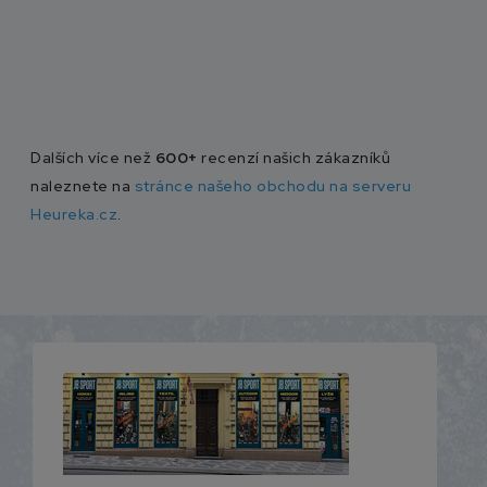
Dalších více než
600+
recenzí našich zákazníků
naleznete na
stránce našeho obchodu na serveru
Heureka.cz
.