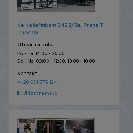
Ke Kateřinkám 2423/2a, Praha 11
Chodov
Otevírací doba
Po - Pá: 14:00 - 20:30
So - Ne: 09:00 - 12:30, 13:00 - 18:00
Kontakt
+420 601 579 124
map
Ukázat na mapě