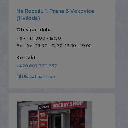
Na Rozdílu 1, Praha 6 Vokovice
(Hvězda)
Otevírací doba
Po - Pá: 13:00 - 19:00
So - Ne: 09:00 - 12:30, 13:00 - 19:00
Kontakt
+420 602 720 659
map
Ukázat na mapě