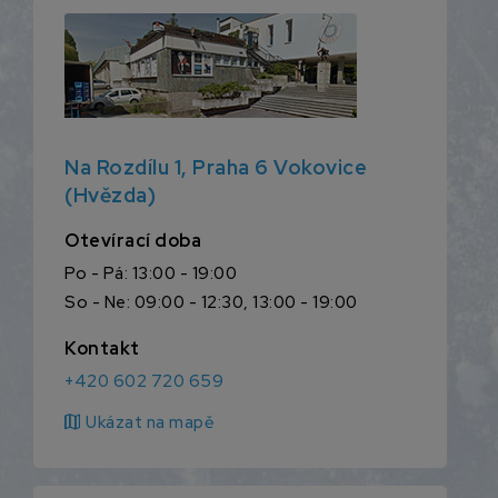
Na Rozdílu 1, Praha 6 Vokovice
(Hvězda)
Otevírací doba
Po - Pá: 13:00 - 19:00
So - Ne: 09:00 - 12:30, 13:00 - 19:00
Kontakt
+420 602 720 659
map
Ukázat na mapě