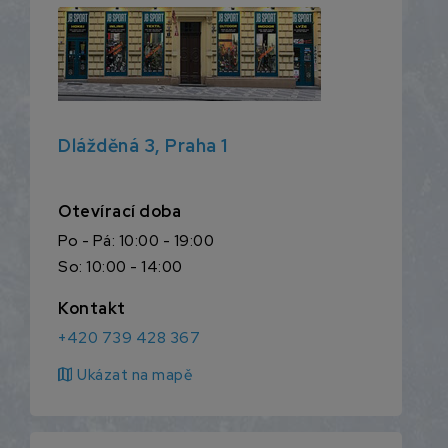
Dlážděná 3, Praha 1
Otevírací doba
Po - Pá: 10:00 - 19:00
So: 10:00 - 14:00
Kontakt
+420 739 428 367
map
Ukázat na mapě