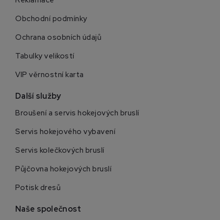
Obchodní podmínky
Ochrana osobních údajů
Tabulky velikostí
VIP věrnostní karta
Další služby
Broušení a servis hokejových bruslí
Servis hokejového vybavení
Servis kolečkových bruslí
Půjčovna hokejových bruslí
Potisk dresů
Naše společnost