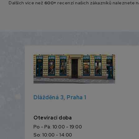
Dalších více než
600+
recenzí našich zákazníků naleznete 
Dlážděná 3, Praha 1
Otevírací doba
Po - Pá: 10:00 - 19:00
So: 10:00 - 14:00