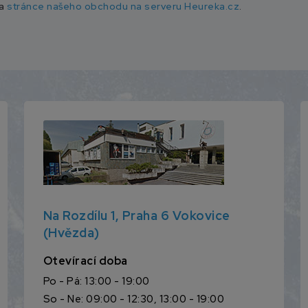
na
stránce našeho obchodu na serveru Heureka.cz
.
Na Rozdílu 1, Praha 6 Vokovice
(Hvězda)
Otevírací doba
Po - Pá: 13:00 - 19:00
So - Ne: 09:00 - 12:30, 13:00 - 19:00