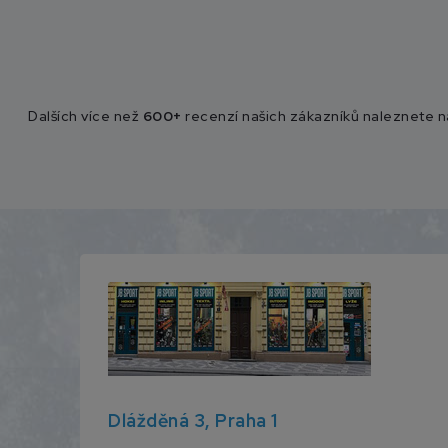
Dalších více než
600+
recenzí našich zákazníků naleznete 
Dlážděná 3, Praha 1