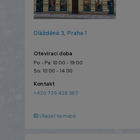
Dlážděná 3, Praha 1
Otevírací doba
Po - Pá: 10:00 - 19:00
So: 10:00 - 14:00
Kontakt
+420 739 428 367
map
Ukázat na mapě