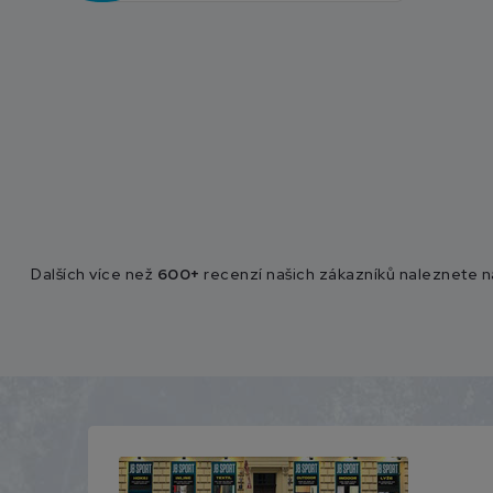
Dalších více než
600+
recenzí našich zákazníků naleznete 