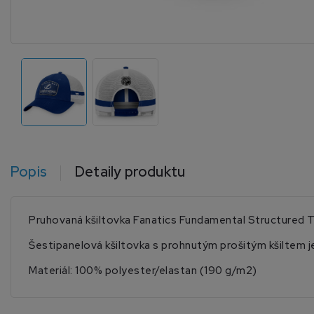
Popis
Detaily produktu
Pruhovaná kšiltovka Fanatics Fundamental Structured 
Šestipanelová kšiltovka s prohnutým prošitým kšiltem je
Materiál: 100% polyester/elastan (190 g/m2)