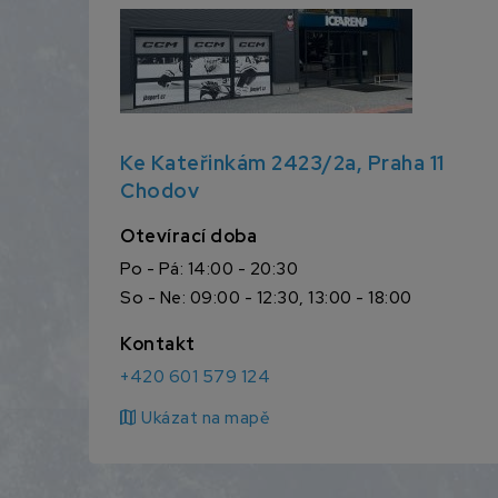
Ke Kateřinkám 2423/2a, Praha 11
Chodov
Otevírací doba
Po - Pá: 14:00 - 20:30
So - Ne: 09:00 - 12:30, 13:00 - 18:00
Kontakt
+420 601 579 124
map
Ukázat na mapě