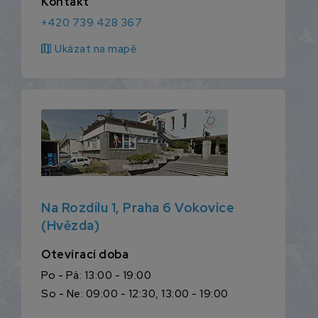
Kontakt
+420 739 428 367
map
Ukázat na mapě
Na Rozdílu 1, Praha 6 Vokovice
(Hvězda)
Otevírací doba
Po - Pá: 13:00 - 19:00
So - Ne: 09:00 - 12:30, 13:00 - 19:00