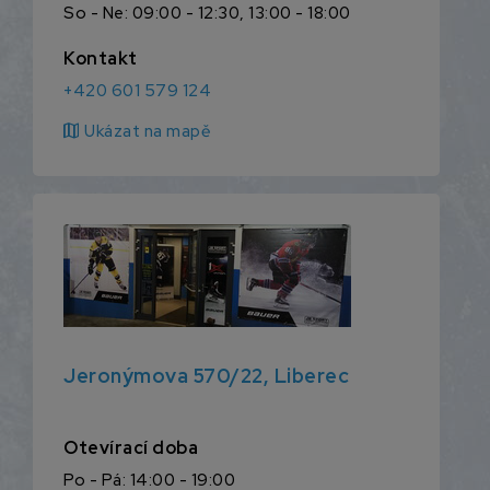
So - Ne: 09:00 - 12:30, 13:00 - 18:00
Kontakt
+420 601 579 124
map
Ukázat na mapě
Jeronýmova 570/22, Liberec
Otevírací doba
Po - Pá: 14:00 - 19:00