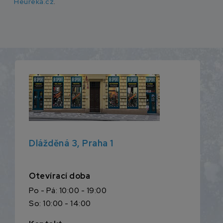
Heureka.cz
.
Dlážděná 3, Praha 1
Otevírací doba
Po - Pá: 10:00 - 19:00
So: 10:00 - 14:00