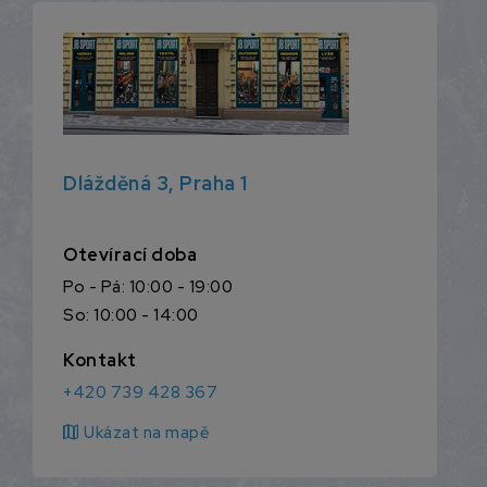
Dlážděná 3, Praha 1
Otevírací doba
Po - Pá: 10:00 - 19:00
So: 10:00 - 14:00
Kontakt
+420 739 428 367
map
Ukázat na mapě