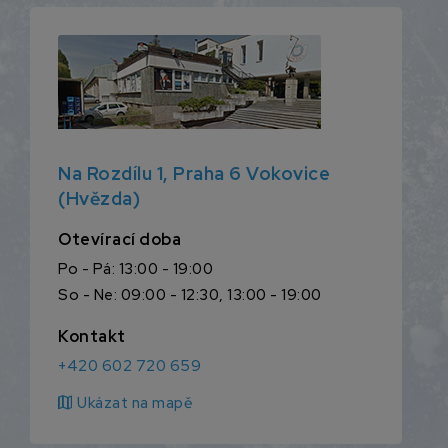
Na Rozdílu 1, Praha 6 Vokovice
(Hvězda)
Otevírací doba
Po - Pá: 13:00 - 19:00
So - Ne: 09:00 - 12:30, 13:00 - 19:00
Kontakt
+420 602 720 659
map
Ukázat na mapě