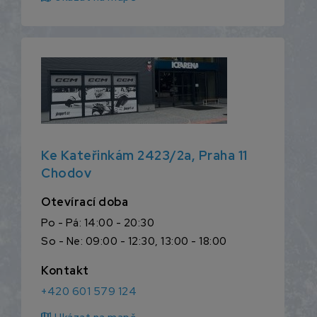
Ke Kateřinkám 2423/2a, Praha 11
Chodov
Otevírací doba
Po - Pá: 14:00 - 20:30
So - Ne: 09:00 - 12:30, 13:00 - 18:00
Kontakt
+420 601 579 124