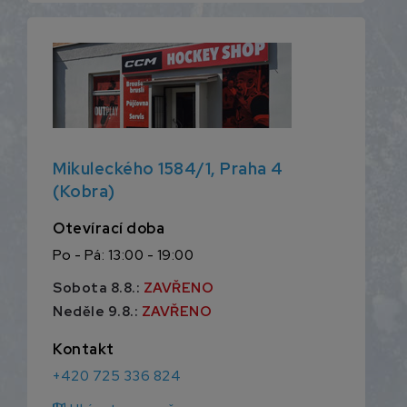
Mikuleckého 1584/1, Praha 4
(Kobra)
Otevírací doba
Po - Pá: 13:00 - 19:00
Sobota 8.8.:
ZAVŘENO
Neděle 9.8.:
ZAVŘENO
Kontakt
+420 725 336 824