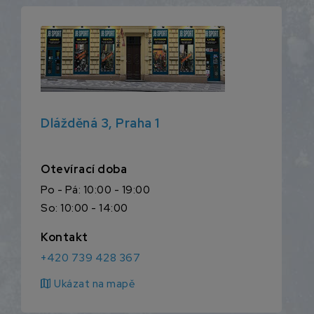
Dlážděná 3, Praha 1
Otevírací doba
Po - Pá: 10:00 - 19:00
So: 10:00 - 14:00
Kontakt
+420 739 428 367
map
Ukázat na mapě