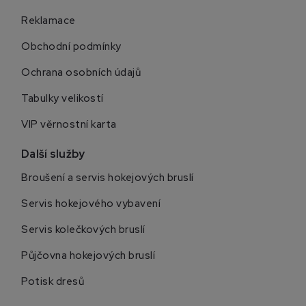
Reklamace
Obchodní podmínky
Ochrana osobních údajů
Tabulky velikostí
VIP věrnostní karta
Další služby
Broušení a servis hokejových bruslí
Servis hokejového vybavení
Servis kolečkových bruslí
Půjčovna hokejových bruslí
Potisk dresů