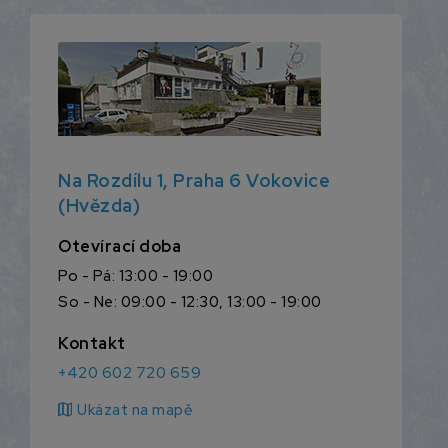
Na Rozdílu 1, Praha 6 Vokovice
(Hvězda)
Otevírací doba
Po - Pá: 13:00 - 19:00
So - Ne: 09:00 - 12:30, 13:00 - 19:00
Kontakt
+420 602 720 659
map
Ukázat na mapě