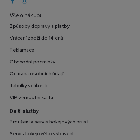
Vše o nákupu
Způsoby dopravy a platby
Vrácení zboží do 14 dnů
Reklamace
Obchodní podmínky
Ochrana osobních údajů
Tabulky velikostí
VIP věrnostní karta
Další služby
Broušení a servis hokejových bruslí
Servis hokejového vybavení