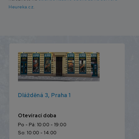
Heureka.cz
.
Dlážděná 3, Praha 1
Otevírací doba
Po - Pá: 10:00 - 19:00
So: 10:00 - 14:00