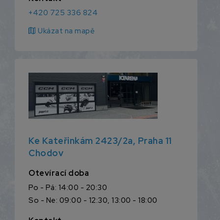
+420 725 336 824
map
Ukázat na mapě
Ke Kateřinkám 2423/2a, Praha 11
Chodov
Otevírací doba
Po - Pá: 14:00 - 20:30
So - Ne: 09:00 - 12:30, 13:00 - 18:00