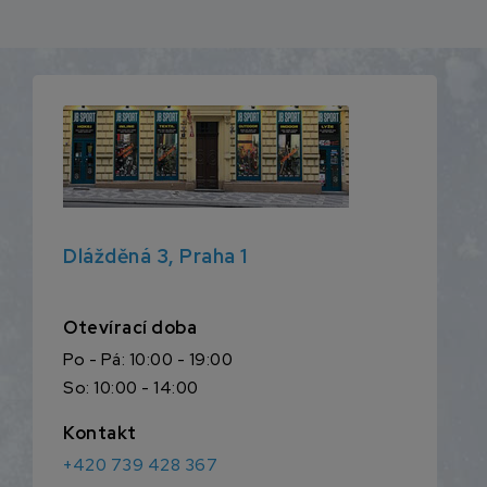
Dlážděná 3, Praha 1
Otevírací doba
Po - Pá: 10:00 - 19:00
So: 10:00 - 14:00
Kontakt
+420 739 428 367