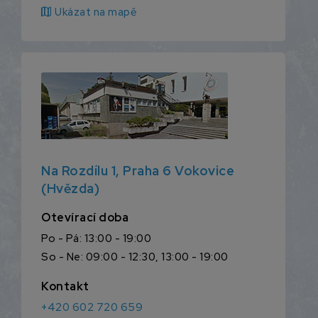
map
Ukázat na mapě
Na Rozdílu 1, Praha 6 Vokovice
(Hvězda)
Otevírací doba
Po - Pá: 13:00 - 19:00
So - Ne: 09:00 - 12:30, 13:00 - 19:00
Kontakt
+420 602 720 659