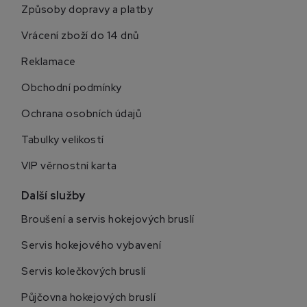
Způsoby dopravy a platby
Vrácení zboží do 14 dnů
Reklamace
Obchodní podmínky
Ochrana osobních údajů
Tabulky velikostí
VIP věrnostní karta
Další služby
Broušení a servis hokejových bruslí
Servis hokejového vybavení
Servis kolečkových bruslí
Půjčovna hokejových bruslí