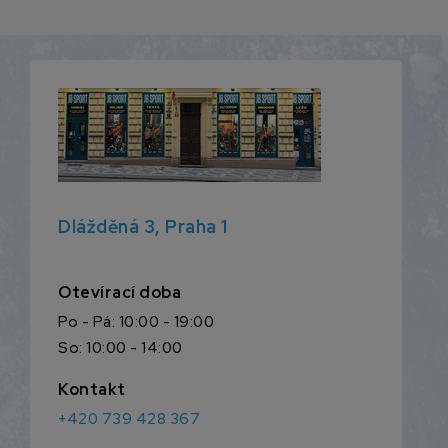
Dlážděná 3, Praha 1
Otevírací doba
Po - Pá: 10:00 - 19:00
So: 10:00 - 14:00
Kontakt
+420 739 428 367