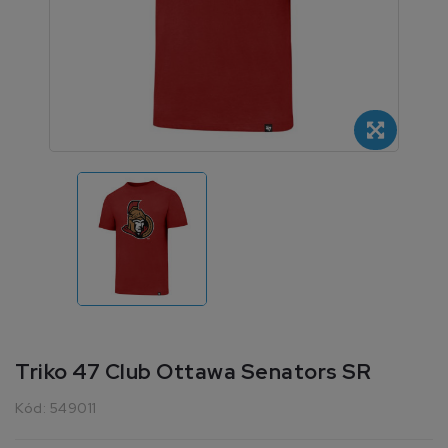
Triko 47 Club Ottawa Senators SR
Kód:
549011