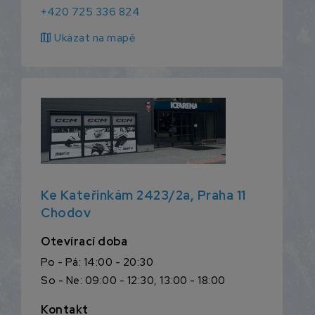
+420 725 336 824
map
Ukázat na mapě
Ke Kateřinkám 2423/2a, Praha 11
Chodov
Otevírací doba
Po - Pá: 14:00 - 20:30
So - Ne: 09:00 - 12:30, 13:00 - 18:00
Kontakt