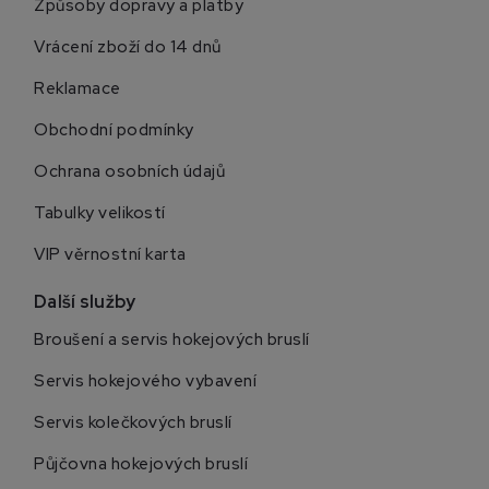
Způsoby dopravy a platby
Vrácení zboží do 14 dnů
Reklamace
Obchodní podmínky
Ochrana osobních údajů
Tabulky velikostí
VIP věrnostní karta
Další služby
Broušení a servis hokejových bruslí
Servis hokejového vybavení
Servis kolečkových bruslí
Půjčovna hokejových bruslí