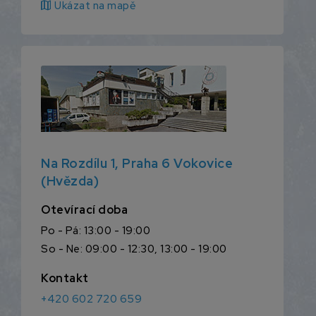
map
Ukázat na mapě
Na Rozdílu 1, Praha 6 Vokovice
(Hvězda)
Otevírací doba
Po - Pá: 13:00 - 19:00
So - Ne: 09:00 - 12:30, 13:00 - 19:00
Kontakt
+420 602 720 659