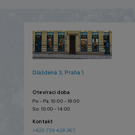
Dlážděná 3, Praha 1
Otevírací doba
Po - Pá: 10:00 - 19:00
So: 10:00 - 14:00
Kontakt
+420 739 428 367