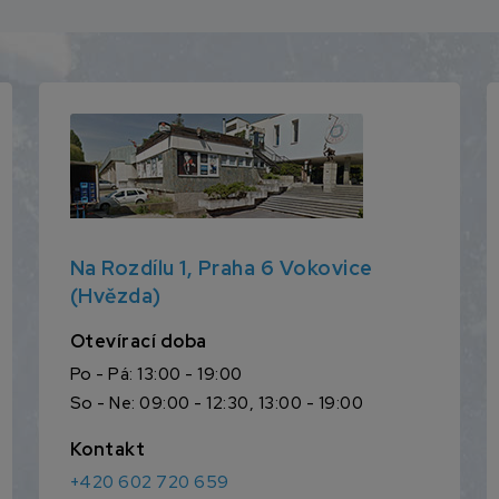
Na Rozdílu 1, Praha 6 Vokovice
(Hvězda)
Otevírací doba
Po - Pá: 13:00 - 19:00
So - Ne: 09:00 - 12:30, 13:00 - 19:00
Kontakt
+420 602 720 659