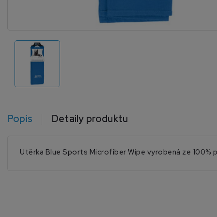
Popis
Detaily produktu
Utěrka Blue Sports Microfiber Wipe vyrobená ze 100% po