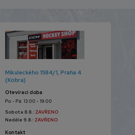
Mikuleckého 1584/1, Praha 4
(Kobra)
Otevírací doba
Po - Pá: 13:00 - 19:00
Sobota 8.8.:
ZAVŘENO
Neděle 9.8.:
ZAVŘENO
Kontakt