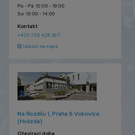
Po - Pá: 10:00 - 19:00
So: 10:00 - 14:00
Kontakt
+420 739 428 367
map
Ukázat na mapě
Na Rozdílu 1, Praha 6 Vokovice
(Hvězda)
Otevírací doba