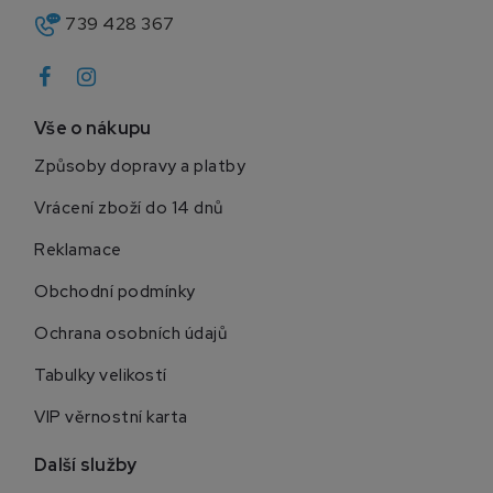
739 428 367
Vše o nákupu
Způsoby dopravy a platby
Vrácení zboží do 14 dnů
Reklamace
Obchodní podmínky
Ochrana osobních údajů
Tabulky velikostí
VIP věrnostní karta
Další služby