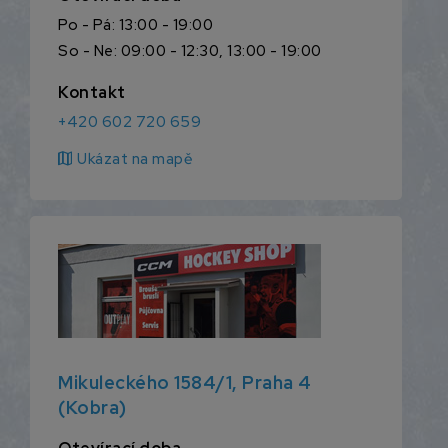
Po - Pá: 13:00 - 19:00
So - Ne: 09:00 - 12:30, 13:00 - 19:00
Kontakt
+420 602 720 659
map
Ukázat na mapě
Mikuleckého 1584/1, Praha 4
(Kobra)