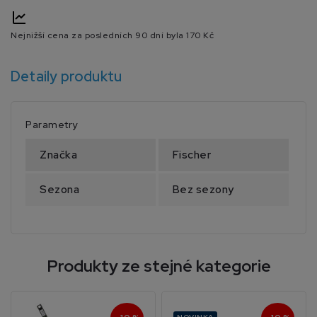
Nejnižší cena za posledních 90 dní byla
170 Kč
Detaily produktu
Parametry
Značka
Fischer
Sezona
Bez sezony
Produkty ze stejné kategorie