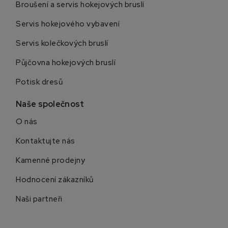
Broušení a servis hokejových bruslí
Servis hokejového vybavení
Servis kolečkových bruslí
Půjčovna hokejových bruslí
Potisk dresů
Naše společnost
O nás
Kontaktujte nás
Kamenné prodejny
Hodnocení zákazníků
Naši partneři