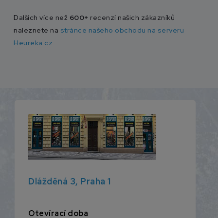
Dalších více než
600+
recenzí našich zákazníků
naleznete na
stránce našeho obchodu na serveru
Heureka.cz
.
Dlážděná 3, Praha 1
Otevírací doba