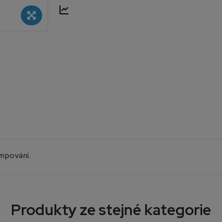
empování.
Produkty ze stejné kategorie