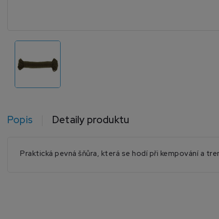
Popis
Detaily produktu
Praktická pevná šňůra, která se hodí při kempování a tr