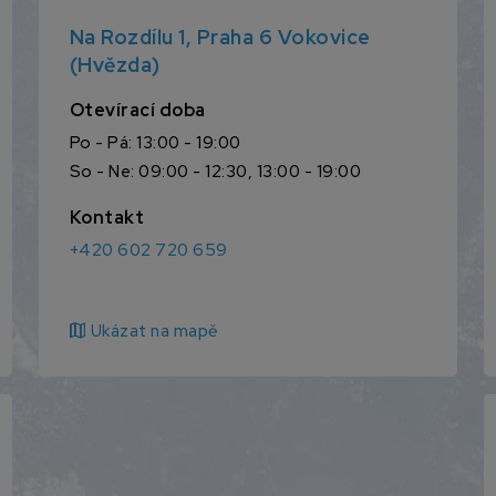
Na Rozdílu 1, Praha 6 Vokovice
(Hvězda)
Otevírací doba
Po - Pá: 13:00 - 19:00
So - Ne: 09:00 - 12:30, 13:00 - 19:00
Kontakt
+420 602 720 659
map
Ukázat na mapě