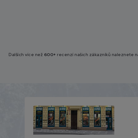
Dalších více než
600+
recenzí našich zákazníků naleznete 