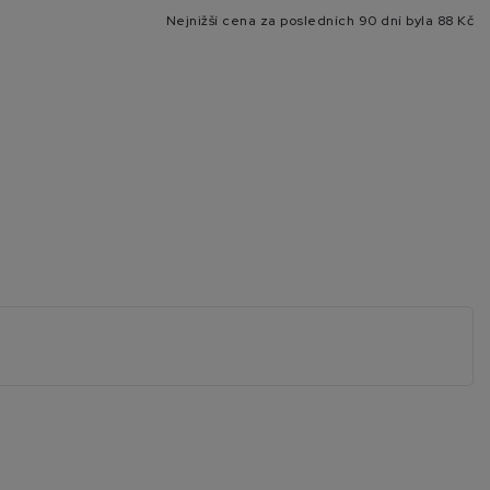
Nejnižší cena za posledních 90 dní byla
88 Kč