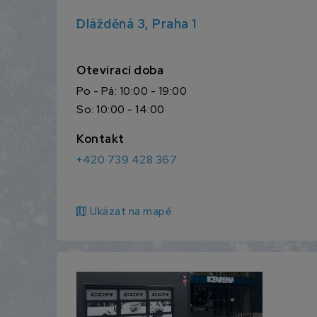
Dlážděná 3, Praha 1
Otevírací doba
Po - Pá: 10:00 - 19:00
So: 10:00 - 14:00
Kontakt
+420 739 428 367
map
Ukázat na mapě