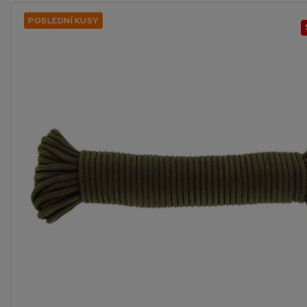
POSLEDNÍ KUSY