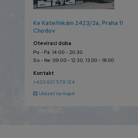
Ke Kateřinkám 2423/2a, Praha 11
Chodov
Otevírací doba
Po - Pá: 14:00 - 20:30
So - Ne: 09:00 - 12:30, 13:00 - 18:00
Kontakt
+420 601 579 124
map
Ukázat na mapě