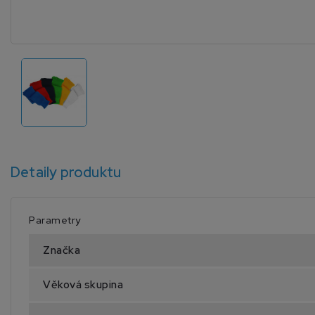
Detaily produktu
Parametry
Značka
Věková skupina