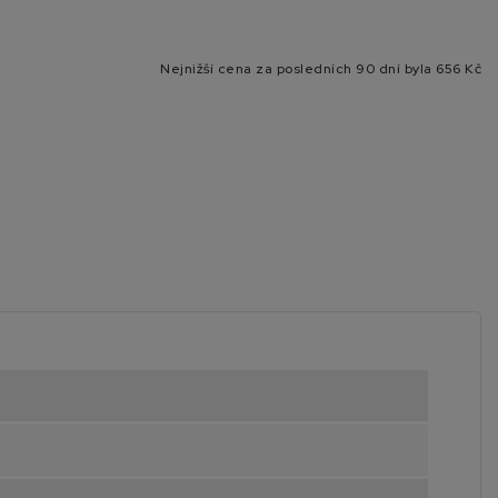
Nejnižší cena za posledních 90 dní byla
656 Kč