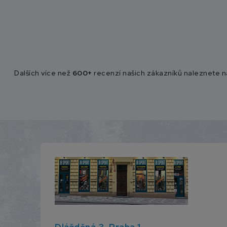
Dalších více než
600+
recenzí našich zákazníků naleznete 