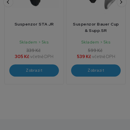
Suspenzor STA JR
Suspenzor Bauer Cup
& Supp.SR
Skladem > 5ks
Skladem > 5ks
339 Kč
599 Kč
305 Kč
včetně DPH
539 Kč
včetně DPH
Zobrazit
Zobrazit