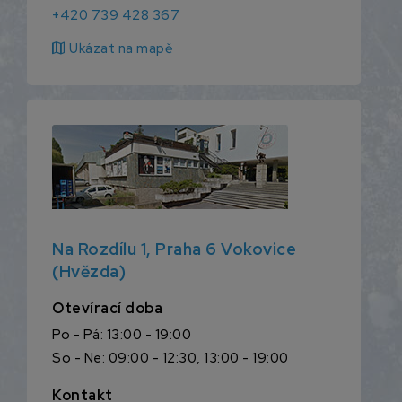
+420 739 428 367
map
Ukázat na mapě
Na Rozdílu 1, Praha 6 Vokovice
(Hvězda)
Otevírací doba
Po - Pá: 13:00 - 19:00
So - Ne: 09:00 - 12:30, 13:00 - 19:00
Kontakt