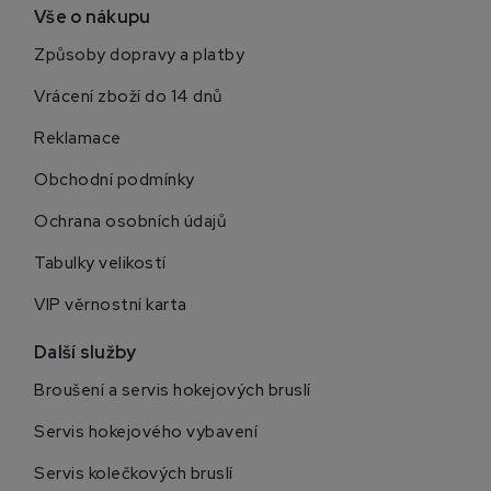
Vše o nákupu
Způsoby dopravy a platby
Vrácení zboží do 14 dnů
Reklamace
Obchodní podmínky
Ochrana osobních údajů
Tabulky velikostí
VIP věrnostní karta
Další služby
Broušení a servis hokejových bruslí
Servis hokejového vybavení
Servis kolečkových bruslí