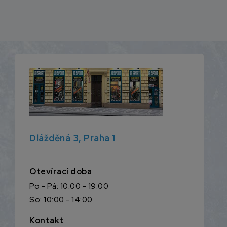
Dlážděná 3, Praha 1
Otevírací doba
Po - Pá: 10:00 - 19:00
So: 10:00 - 14:00
Kontakt