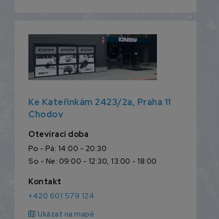
Ke Kateřinkám 2423/2a, Praha 11
Chodov
Otevírací doba
Po - Pá: 14:00 - 20:30
So - Ne: 09:00 - 12:30, 13:00 - 18:00
Kontakt
+420 601 579 124
map
Ukázat na mapě