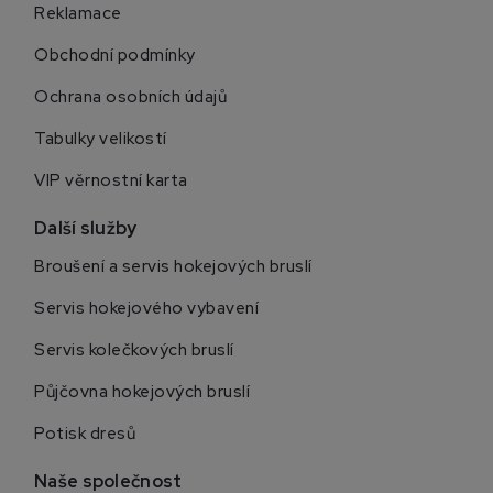
Reklamace
Obchodní podmínky
Ochrana osobních údajů
Tabulky velikostí
VIP věrnostní karta
Další služby
Broušení a servis hokejových bruslí
Servis hokejového vybavení
Servis kolečkových bruslí
Půjčovna hokejových bruslí
Potisk dresů
Naše společnost