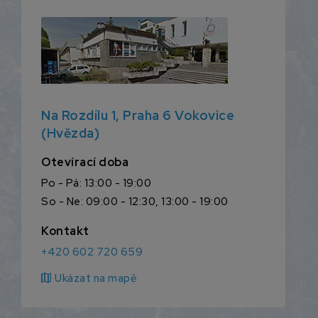
Na Rozdílu 1, Praha 6 Vokovice
(Hvězda)
Otevírací doba
Po - Pá: 13:00 - 19:00
So - Ne: 09:00 - 12:30, 13:00 - 19:00
Kontakt
+420 602 720 659
map
Ukázat na mapě