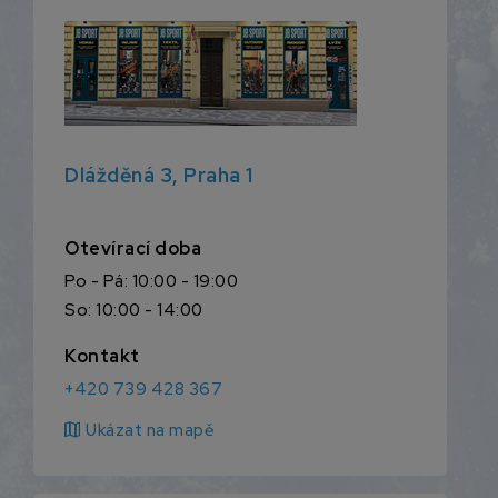
Dlážděná 3, Praha 1
Otevírací doba
Po - Pá: 10:00 - 19:00
So: 10:00 - 14:00
Kontakt
+420 739 428 367
map
Ukázat na mapě