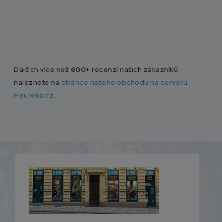
Dalších více než
600+
recenzí našich zákazníků
naleznete na
stránce našeho obchodu na serveru
Heureka.cz
.