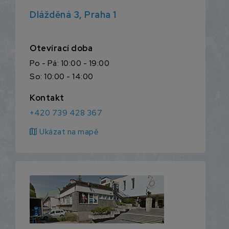
Dlážděná 3, Praha 1
Otevírací doba
Po - Pá: 10:00 - 19:00
So: 10:00 - 14:00
Kontakt
+420 739 428 367
map
Ukázat na mapě