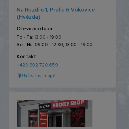
Na Rozdílu 1, Praha 6 Vokovice
(Hvězda)
Otevírací doba
Po - Pá: 13:00 - 19:00
So - Ne: 09:00 - 12:30, 13:00 - 19:00
Kontakt
+420 602 720 659
map
Ukázat na mapě