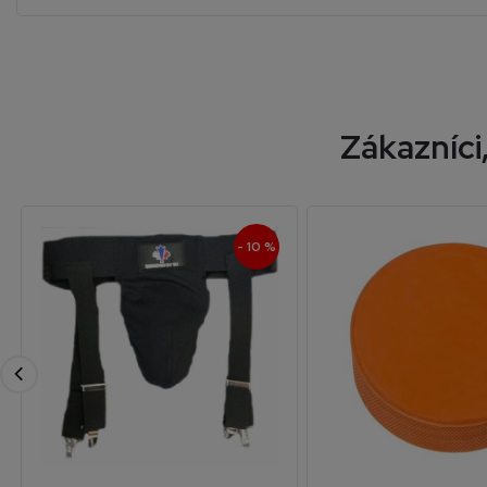
Zákazníci,
- 10 %