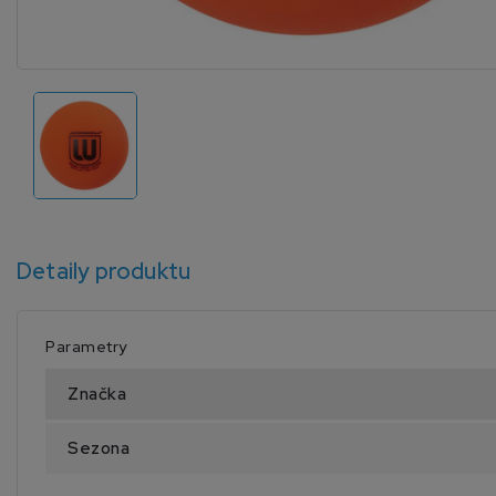
Detaily produktu
Parametry
Značka
Sezona