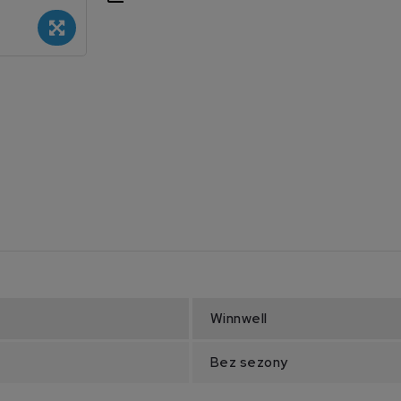
Winnwell
Bez sezony