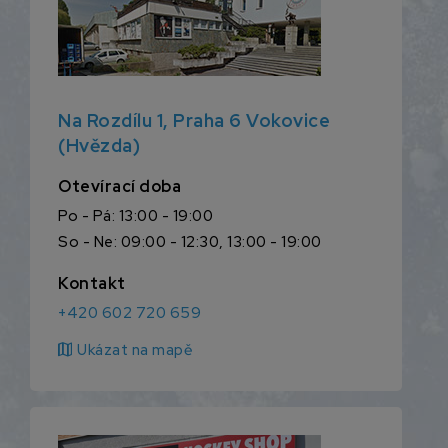
Na Rozdílu 1, Praha 6 Vokovice
(Hvězda)
Otevírací doba
Po - Pá: 13:00 - 19:00
So - Ne: 09:00 - 12:30, 13:00 - 19:00
Kontakt
+420 602 720 659
map
Ukázat na mapě