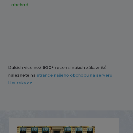
obchod.
Dalších více než
600+
recenzí našich zákazníků
naleznete na
stránce našeho obchodu na serveru
Heureka.cz
.