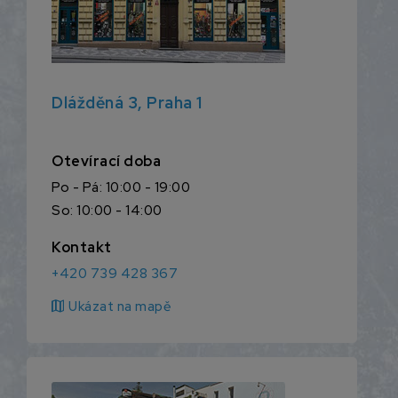
Dlážděná 3, Praha 1
Otevírací doba
Po - Pá: 10:00 - 19:00
So: 10:00 - 14:00
Kontakt
+420 739 428 367
map
Ukázat na mapě