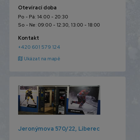
Otevírací doba
Po - Pá: 14:00 - 20:30
So - Ne: 09:00 - 12:30, 13:00 - 18:00
Kontakt
+420 601 579 124
map
Ukázat na mapě
Jeronýmova 570/22, Liberec