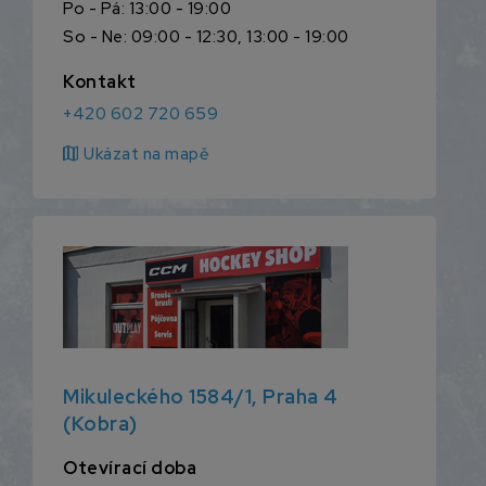
Po - Pá: 13:00 - 19:00
So - Ne: 09:00 - 12:30, 13:00 - 19:00
Kontakt
+420 602 720 659
map
Ukázat na mapě
Mikuleckého 1584/1, Praha 4
(Kobra)
Otevírací doba