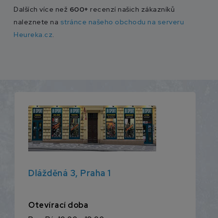
Dalších více než
600+
recenzí našich zákazníků
naleznete na
stránce našeho obchodu na serveru
Heureka.cz
.
Dlážděná 3, Praha 1
Otevírací doba