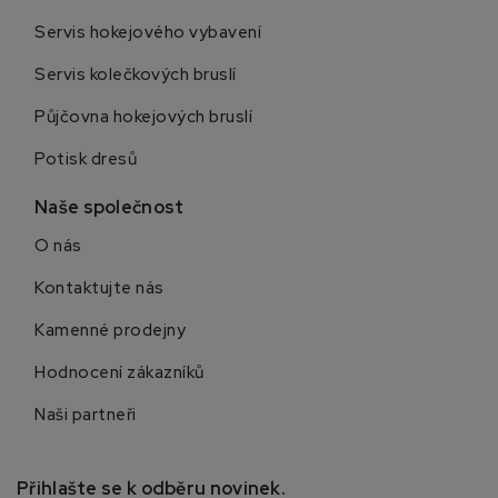
Servis hokejového vybavení
Servis kolečkových bruslí
Půjčovna hokejových bruslí
Potisk dresů
Naše společnost
O nás
Kontaktujte nás
Kamenné prodejny
Hodnocení zákazníků
Naši partneři
Přihlašte se k odběru novinek.