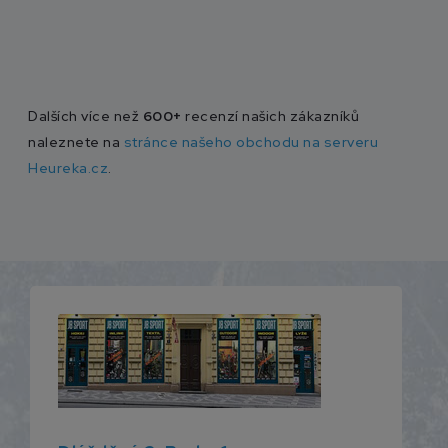
Dalších více než
600+
recenzí našich zákazníků
naleznete na
stránce našeho obchodu na serveru
Heureka.cz
.