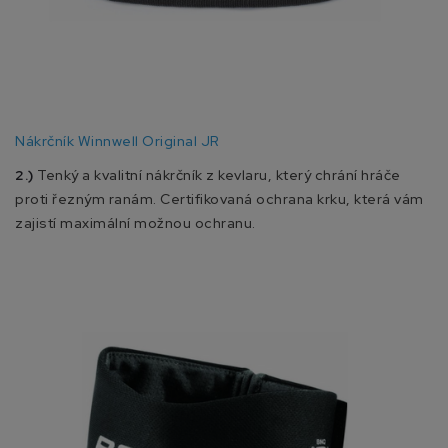
Nákrčník Winnwell Original JR
2.)
Tenký a kvalitní nákrčník z kevlaru, který chrání hráče
proti řezným ranám. Certifikovaná ochrana krku, která vám
zajistí maximální možnou ochranu.