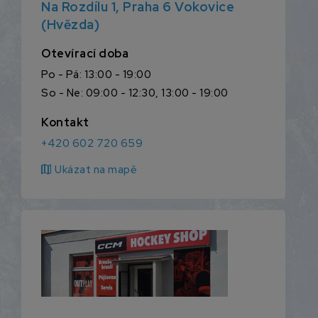
Na Rozdílu 1, Praha 6 Vokovice
(Hvězda)
Otevírací doba
Po - Pá: 13:00 - 19:00
So - Ne: 09:00 - 12:30, 13:00 - 19:00
Kontakt
+420 602 720 659
map
Ukázat na mapě