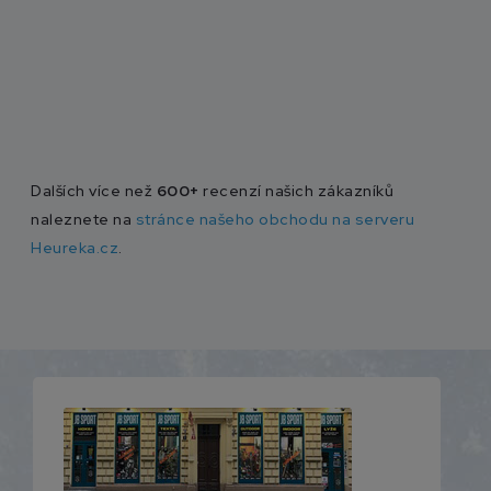
Dalších více než
600+
recenzí našich zákazníků
naleznete na
stránce našeho obchodu na serveru
Heureka.cz
.