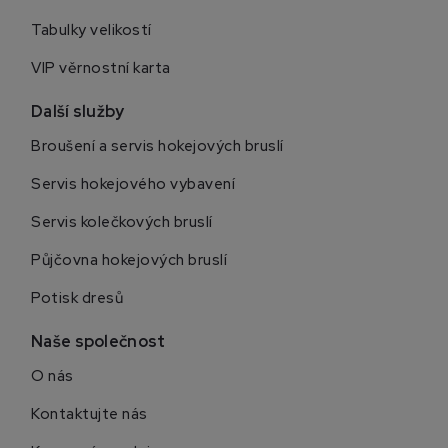
Tabulky velikostí
VIP věrnostní karta
Další služby
Broušení a servis hokejových bruslí
Servis hokejového vybavení
Servis kolečkových bruslí
Půjčovna hokejových bruslí
Potisk dresů
Naše společnost
O nás
Kontaktujte nás