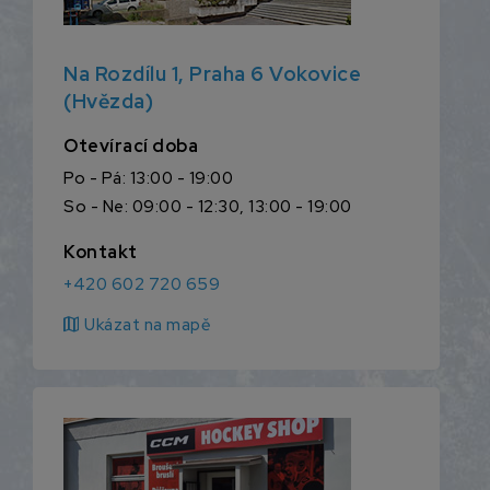
Na Rozdílu 1, Praha 6 Vokovice
(Hvězda)
Otevírací doba
Po - Pá: 13:00 - 19:00
So - Ne: 09:00 - 12:30, 13:00 - 19:00
Kontakt
+420 602 720 659
map
Ukázat na mapě