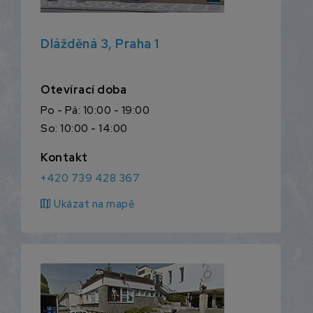
Dlážděná 3, Praha 1
Otevírací doba
Po - Pá: 10:00 - 19:00
So: 10:00 - 14:00
Kontakt
+420 739 428 367
map
Ukázat na mapě