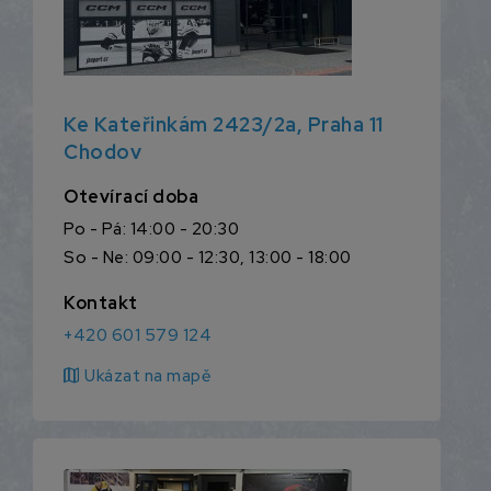
Ke Kateřinkám 2423/2a, Praha 11
Chodov
Otevírací doba
Po - Pá: 14:00 - 20:30
So - Ne: 09:00 - 12:30, 13:00 - 18:00
Kontakt
+420 601 579 124
map
Ukázat na mapě