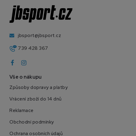
jbsport@jbsport.cz
739 428 367
Vše o nákupu
Způsoby dopravy a platby
Vrácení zboží do 14 dnů
Reklamace
Obchodní podmínky
Ochrana osobních údajů